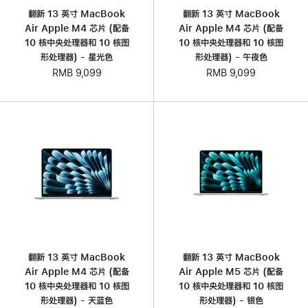
翻新 13 英寸 MacBook
翻新 13 英寸 MacBook
Air Apple M4 芯片 (配备
Air Apple M4 芯片 (配备
10 核中央处理器和 10 核图
10 核中央处理器和 10 核图
形处理器) - 星光色
形处理器) - 午夜色
RMB 9,099
RMB 9,099
翻新 13 英寸 MacBook
翻新 13 英寸 MacBook
Air Apple M4 芯片 (配备
Air Apple M5 芯片 (配备
10 核中央处理器和 10 核图
10 核中央处理器和 10 核图
形处理器) - 天蓝色
形处理器) - 银色