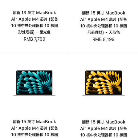
翻新 13 英寸 MacBook
翻新 15 英寸 MacBook
Air Apple M4 芯片 (配备
Air Apple M4 芯片 (配备
10 核中央处理器和 10 核图
10 核中央处理器和 10 核图
形处理器) - 星光色
形处理器) - 天蓝色
RMB 7,799
RMB 8,199
翻新 15 英寸 MacBook
翻新 15 英寸 MacBook
Air Apple M4 芯片 (配备
Air Apple M4 芯片 (配备
10 核中央处理器和 10 核图
10 核中央处理器和 10 核图