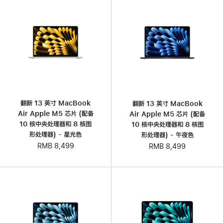
翻新 13 英寸 MacBook
翻新 13 英寸 MacBook
Air Apple M5 芯片 (配备
Air Apple M5 芯片 (配备
10 核中央处理器和 8 核图
10 核中央处理器和 8 核图
形处理器) - 星光色
形处理器) - 午夜色
RMB 8,499
RMB 8,499