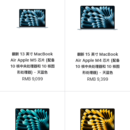
翻新 13 英寸 MacBook
翻新 15 英寸 MacBook
Air Apple M5 芯片 (配备
Air Apple M4 芯片 (配备
10 核中央处理器和 10 核图
10 核中央处理器和 10 核图
形处理器) - 天蓝色
形处理器) - 天蓝色
RMB 9,099
RMB 9,399