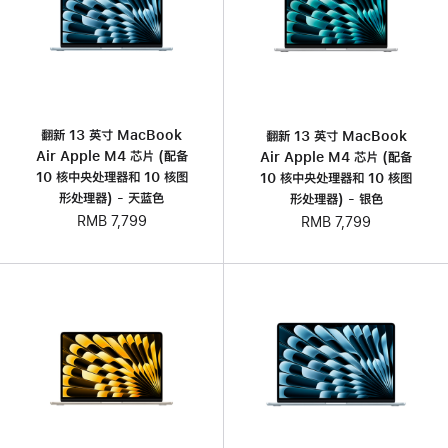
翻新 13 英寸 MacBook
翻新 13 英寸 MacBook
Air Apple M4 芯片 (配备
Air Apple M4 芯片 (配备
10 核中央处理器和 10 核图
10 核中央处理器和 10 核图
形处理器) - 天蓝色
形处理器) - 银色
RMB 7,799
RMB 7,799