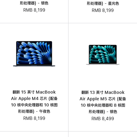
形处理器) - 银色
形处理器) - 星光色
RMB 8,199
RMB 8,199
翻新 15 英寸 MacBook
翻新 13 英寸 MacBook
Air Apple M4 芯片 (配备
Air Apple M5 芯片 (配备
10 核中央处理器和 10 核图
10 核中央处理器和 8 核图
形处理器) - 午夜色
形处理器) - 银色
RMB 8,199
RMB 8,499