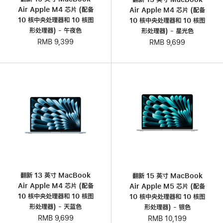
Air Apple M4 芯片 (配备
Air Apple M4 芯片 (配备
10 核中央处理器和 10 核图
10 核中央处理器和 10 核图
形处理器) - 午夜色
形处理器) - 星光色
RMB 9,399
RMB 9,699
翻新 13 英寸 MacBook
翻新 15 英寸 MacBook
Air Apple M4 芯片 (配备
Air Apple M5 芯片 (配备
10 核中央处理器和 10 核图
10 核中央处理器和 10 核图
形处理器) - 天蓝色
形处理器) - 银色
RMB 9,699
RMB 10,199