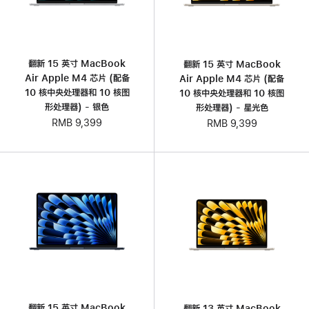
翻新 15 英寸 MacBook
翻新 15 英寸 MacBook
Air Apple M4 芯片 (配备
Air Apple M4 芯片 (配备
10 核中央处理器和 10 核图
10 核中央处理器和 10 核图
形处理器) - 银色
形处理器) - 星光色
RMB 9,399
RMB 9,399
翻新 15 英寸 MacBook
翻新 13 英寸 MacBook