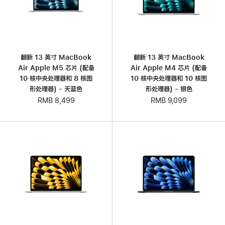
翻新 13 英寸 MacBook
翻新 13 英寸 MacBook
Air Apple M5 芯片 (配备
Air Apple M4 芯片 (配备
10 核中央处理器和 8 核图
10 核中央处理器和 10 核图
形处理器) - 天蓝色
形处理器) - 银色
RMB 8,499
RMB 9,099