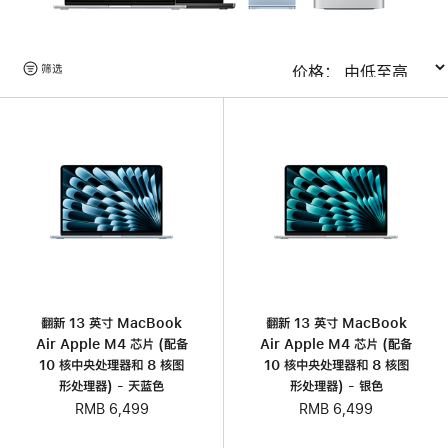
浏
筛选
排序
览
产
品
翻新 13 英寸 MacBook
翻新 13 英寸 MacBook
Air Apple M4 芯片 (配备
Air Apple M4 芯片 (配备
10 核中央处理器和 8 核图
10 核中央处理器和 8 核图
形处理器) - 天蓝色
形处理器) - 银色
RMB 6,499
RMB 6,499