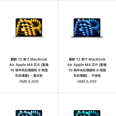
翻新 13 英寸 MacBook
翻新 13 英寸 MacBook
Air Apple M4 芯片 (配备
Air Apple M4 芯片 (配备
10 核中央处理器和 8 核图
10 核中央处理器和 8 核图
形处理器) - 星光色
形处理器) - 午夜色
RMB 6,499
RMB 6,499