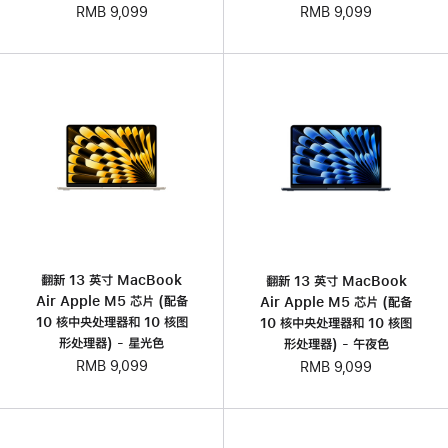
RMB 9,099
RMB 9,099
翻新 13 英寸 MacBook
翻新 13 英寸 MacBook
Air Apple M5 芯片 (配备
Air Apple M5 芯片 (配备
10 核中央处理器和 10 核图
10 核中央处理器和 10 核图
形处理器) - 星光色
形处理器) - 午夜色
RMB 9,099
RMB 9,099