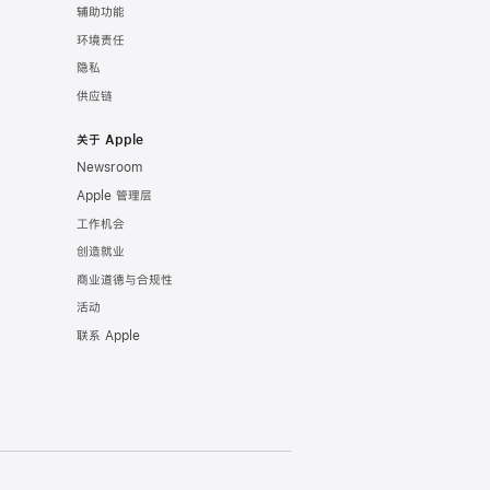
辅助功能
环境责任
隐私
供应链
关于 Apple
Newsroom
Apple 管理层
工作机会
创造就业
商业道德与合规性
活动
联系 Apple