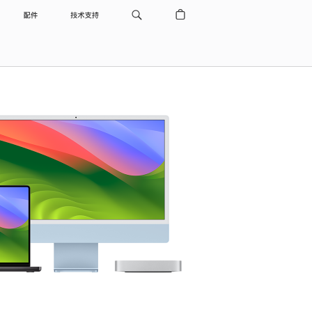
配件
技术支持