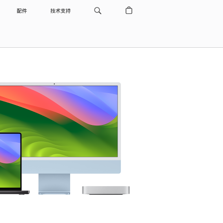
配件
技术支持