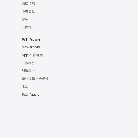
辅助功能
环境责任
隐私
供应链
关于 Apple
Newsroom
Apple 管理层
工作机会
创造就业
商业道德与合规性
活动
联系 Apple