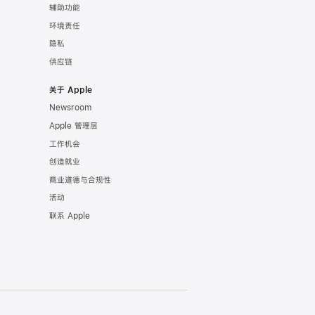
辅助功能
环境责任
隐私
供应链
关于 Apple
Newsroom
Apple 管理层
工作机会
创造就业
商业道德与合规性
活动
联系 Apple