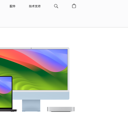
配件
技术支持