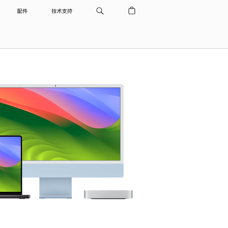
配件
技术支持