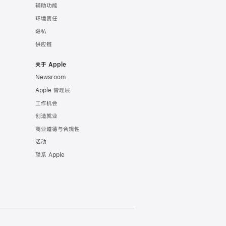
辅助功能
环境责任
隐私
供应链
关于 Apple
Newsroom
Apple 管理层
工作机会
创造就业
商业道德与合规性
活动
联系 Apple