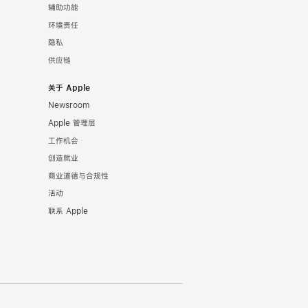
辅助功能
环境责任
隐私
供应链
关于 Apple
Newsroom
Apple 管理层
工作机会
创造就业
商业道德与合规性
活动
联系 Apple