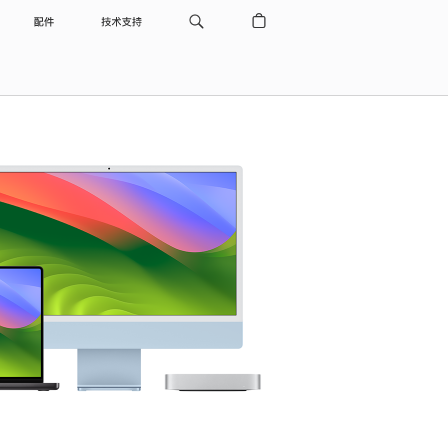
配件
技术支持