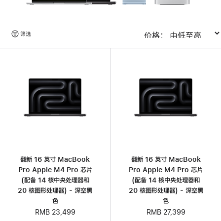
浏
筛选
排序
览
产
品
翻新 16 英寸 MacBook
翻新 16 英寸 MacBook
Pro Apple M4 Pro 芯片
Pro Apple M4 Pro 芯片
(配备 14 核中央处理器和
(配备 14 核中央处理器和
20 核图形处理器) - 深空黑
20 核图形处理器) - 深空黑
色
色
RMB 23,499
RMB 27,399