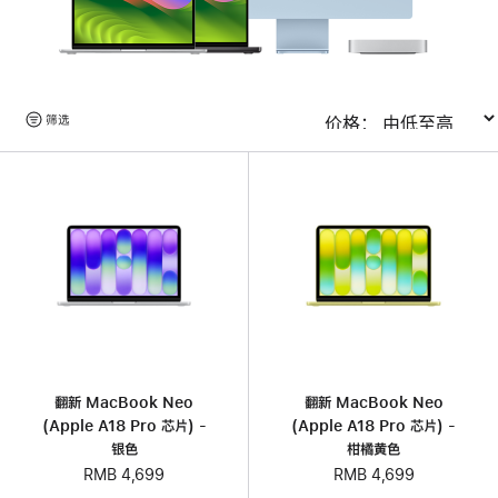
浏
筛选
排序
览
产
品
翻新 MacBook Neo
翻新 MacBook Neo
(Apple A18 Pro 芯片) -
(Apple A18 Pro 芯片) -
银色
柑橘黄色
RMB 4,699
RMB 4,699