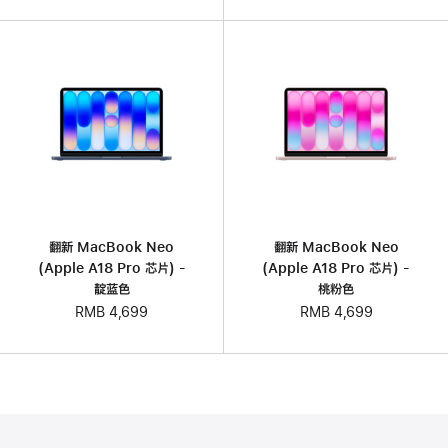
翻新 MacBook Neo
翻新 MacBook Neo
(Apple A18 Pro 芯片) -
(Apple A18 Pro 芯片) -
靛蓝色
桃粉色
RMB 4,699
RMB 4,699