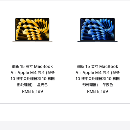
翻新 15 英寸 MacBook
翻新 15 英寸 MacBook
Air Apple M4 芯片 (配备
Air Apple M4 芯片 (配备
10 核中央处理器和 10 核图
10 核中央处理器和 10 核图
形处理器) - 星光色
形处理器) - 午夜色
RMB 8,199
RMB 8,199