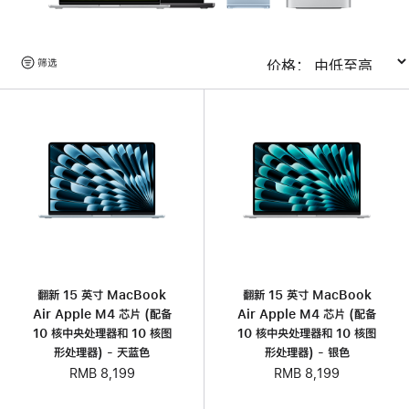
浏
筛选
排序
览
产
品
翻新 15 英寸 MacBook
翻新 15 英寸 MacBook
Air Apple M4 芯片 (配备
Air Apple M4 芯片 (配备
10 核中央处理器和 10 核图
10 核中央处理器和 10 核图
形处理器) - 天蓝色
形处理器) - 银色
RMB 8,199
RMB 8,199