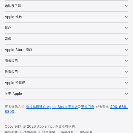
选购及了解
Apple 钱包
账户
娱乐
Apple Store 商店
商务应用
教育应用
Apple 价值观
关于 Apple
更多选购方式：
查找你附近的 Apple Store 零售店
及
更多门店
，或者致电
400-666-
8800
。
Copyright © 2026 Apple Inc. 保留所有权利。
隐私政策
使用条款
销售政策
法律信息
网站地图