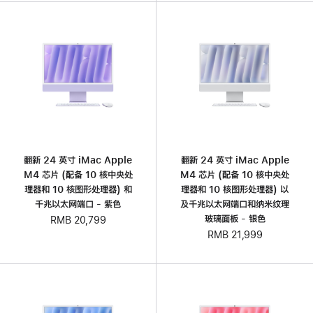
翻新 24 英寸 iMac Apple
翻新 24 英寸 iMac Apple
M4 芯片 (配备 10 核中央处
M4 芯片 (配备 10 核中央处
理器和 10 核图形处理器) 和
理器和 10 核图形处理器) 以
千兆以太网端口 - 紫色
及千兆以太网端口和纳米纹理
玻璃面板 - 银色
RMB 20,799
RMB 21,999