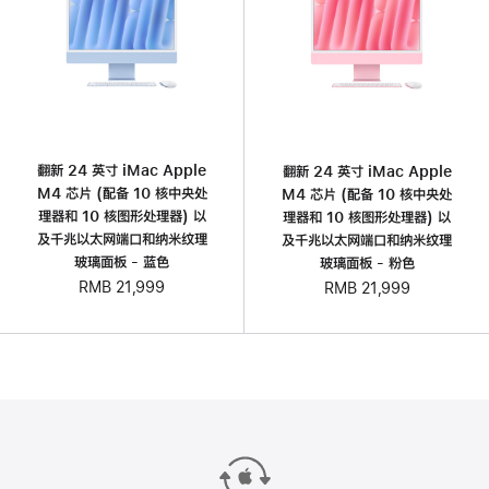
翻新 24 英寸 iMac Apple
翻新 24 英寸 iMac Apple
M4 芯片 (配备 10 核中央处
M4 芯片 (配备 10 核中央处
理器和 10 核图形处理器) 以
理器和 10 核图形处理器) 以
及千兆以太网端口和纳米纹理
及千兆以太网端口和纳米纹理
玻璃面板 - 蓝色
玻璃面板 - 粉色
RMB 21,999
RMB 21,999