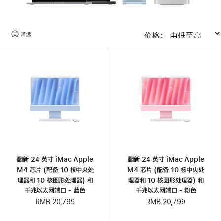
浏
筛选
排序
览
产
品
翻新 24 英寸 iMac Apple
翻新 24 英寸 iMac Apple
M4 芯片 (配备 10 核中央处
M4 芯片 (配备 10 核中央处
理器和 10 核图形处理器) 和
理器和 10 核图形处理器) 和
千兆以太网端口 - 蓝色
千兆以太网端口 - 粉色
RMB 20,799
RMB 20,799