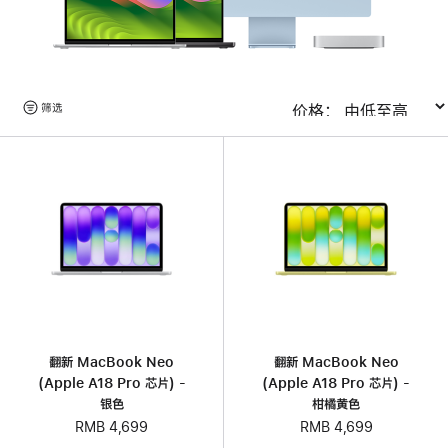
浏
筛选
排序
览
产
品
翻新 MacBook Neo
翻新 MacBook Neo
(Apple A18 Pro 芯片) -
(Apple A18 Pro 芯片) -
银色
柑橘黄色
RMB 4,699
RMB 4,699