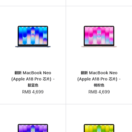
翻新 MacBook Neo
翻新 MacBook Neo
(Apple A18 Pro 芯片) -
(Apple A18 Pro 芯片) -
靛蓝色
桃粉色
RMB 4,699
RMB 4,699