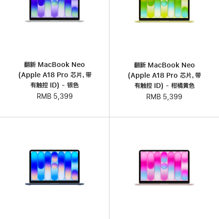
翻新 MacBook Neo
翻新 MacBook Neo
(Apple A18 Pro 芯片，带
(Apple A18 Pro 芯片，带
有触控 ID) - 银色
有触控 ID) - 柑橘黄色
RMB 5,399
RMB 5,399