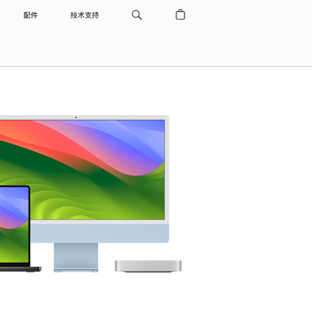
配件
技术支持