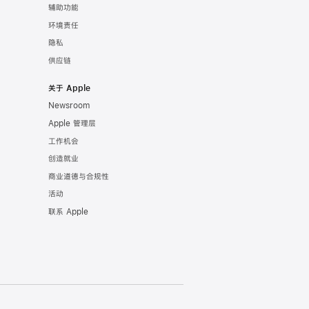
辅助功能
环境责任
隐私
供应链
关于 Apple
Newsroom
Apple 管理层
工作机会
创造就业
商业道德与合规性
活动
联系 Apple