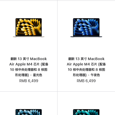
翻新 13 英寸 MacBook
翻新 13 英寸 MacBook
Air Apple M4 芯片 (配备
Air Apple M4 芯片 (配备
10 核中央处理器和 8 核图
10 核中央处理器和 8 核图
形处理器) - 星光色
形处理器) - 午夜色
RMB 6,499
RMB 6,499