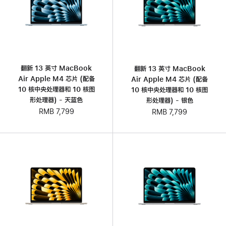
翻新 13 英寸 MacBook
翻新 13 英寸 MacBook
Air Apple M4 芯片 (配备
Air Apple M4 芯片 (配备
10 核中央处理器和 10 核图
10 核中央处理器和 10 核图
形处理器) - 天蓝色
形处理器) - 银色
RMB 7,799
RMB 7,799