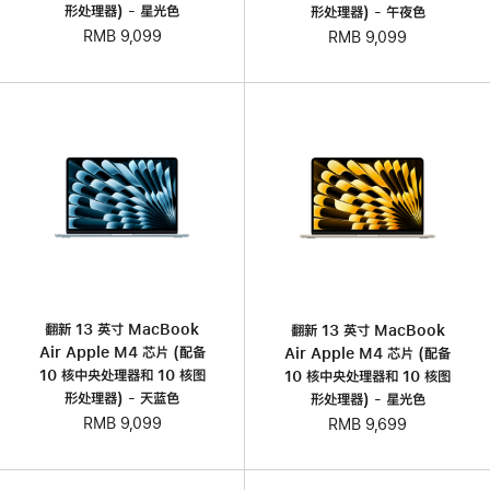
形处理器) - 星光色
形处理器) - 午夜色
RMB 9,099
RMB 9,099
翻新 13 英寸 MacBook
翻新 13 英寸 MacBook
Air Apple M4 芯片 (配备
Air Apple M4 芯片 (配备
10 核中央处理器和 10 核图
10 核中央处理器和 10 核图
形处理器) - 天蓝色
形处理器) - 星光色
RMB 9,099
RMB 9,699