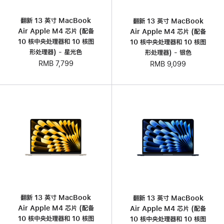
翻新 13 英寸 MacBook
翻新 13 英寸 MacBook
Air Apple M4 芯片 (配备
Air Apple M4 芯片 (配备
10 核中央处理器和 10 核图
10 核中央处理器和 10 核图
形处理器) - 星光色
形处理器) - 银色
RMB 7,799
RMB 9,099
翻新 13 英寸 MacBook
翻新 13 英寸 MacBook
Air Apple M4 芯片 (配备
Air Apple M4 芯片 (配备
10 核中央处理器和 10 核图
10 核中央处理器和 10 核图