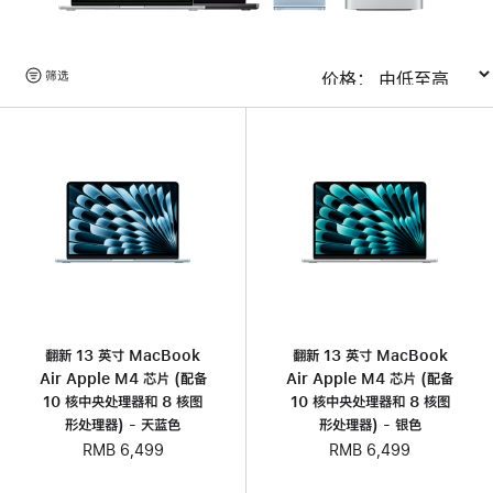
浏
筛选
排序
览
产
品
翻新 13 英寸 MacBook
翻新 13 英寸 MacBook
Air Apple M4 芯片 (配备
Air Apple M4 芯片 (配备
10 核中央处理器和 8 核图
10 核中央处理器和 8 核图
形处理器) - 天蓝色
形处理器) - 银色
RMB 6,499
RMB 6,499