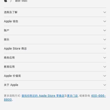
翻新 Mac
Apple
选购及了解
Apple 钱包
账户
娱乐
Apple Store 商店
商务应用
教育应用
Apple 价值观
关于 Apple
更多选购方式：
查找你附近的 Apple Store 零售店
及
更多门店
，或者致电
400-666-
8800
。