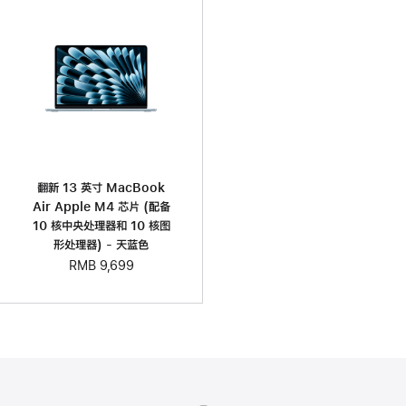
翻新 13 英寸 MacBook
Air Apple M4 芯片 (配备
10 核中央处理器和 10 核图
形处理器) - 天蓝色
RMB 9,699