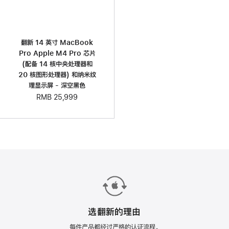
翻新 14 英寸 MacBook
Pro Apple M4 Pro 芯片
(配备 14 核中央处理器和
20 核图形处理器) 和纳米纹
理显示屏 - 深空黑色
RMB 25,999
选翻新的理由
每件产品都经过严格的认证流程。