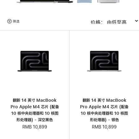
浏
筛选
排序
览
产
品
翻新 14 英寸 MacBook
翻新 14 英寸 MacBook
Pro Apple M4 芯片 (配备
Pro Apple M4 芯片 (配备
10 核中央处理器和 10 核图
10 核中央处理器和 10 核图
形处理器) - 深空黑色
形处理器) - 银色
RMB 10,899
RMB 10,899