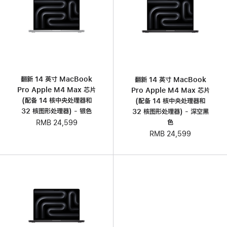
翻新 14 英寸 MacBook
翻新 14 英寸 MacBook
Pro Apple M4 Max 芯片
Pro Apple M4 Max 芯片
(配备 14 核中央处理器和
(配备 14 核中央处理器和
32 核图形处理器) - 银色
32 核图形处理器) - 深空黑
色
RMB 24,599
RMB 24,599