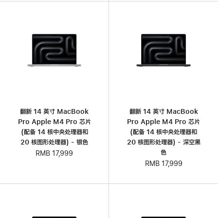
翻新 14 英寸 MacBook
翻新 14 英寸 MacBook
Pro Apple M4 Pro 芯片
Pro Apple M4 Pro 芯片
(配备 14 核中央处理器和
(配备 14 核中央处理器和
20 核图形处理器) - 银色
20 核图形处理器) - 深空黑
色
RMB 17,999
RMB 17,999