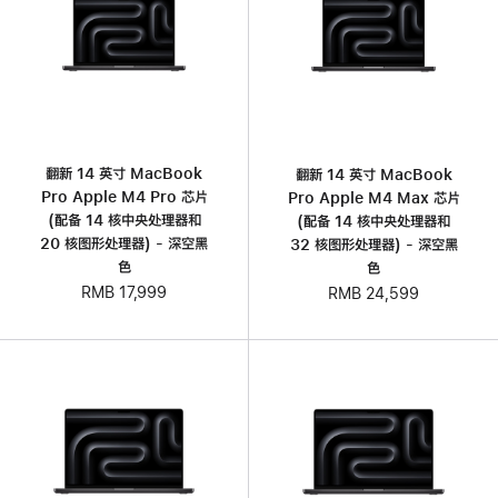
翻新 14 英寸 MacBook
翻新 14 英寸 MacBook
Pro Apple M4 Pro 芯片
Pro Apple M4 Max 芯片
(配备 14 核中央处理器和
(配备 14 核中央处理器和
20 核图形处理器) - 深空黑
32 核图形处理器) - 深空黑
色
色
RMB 17,999
RMB 24,599