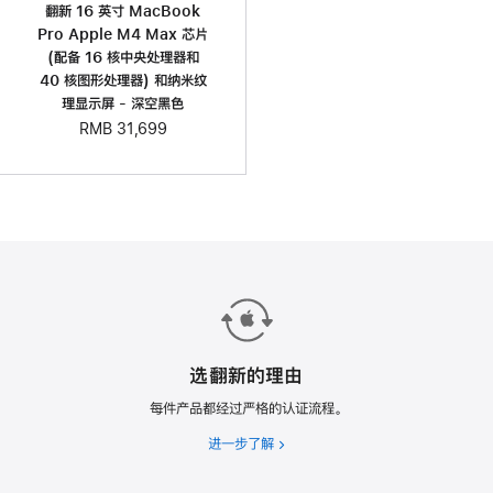
翻新 16 英寸 MacBook
Pro Apple M4 Max 芯片
(配备 16 核中央处理器和
40 核图形处理器) 和纳米纹
理显示屏 - 深空黑色
RMB 31,699
选翻新的理由
每件产品都经过严格的认证流程。
进一步了解
选
翻
新