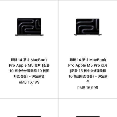
翻新 14 英寸 MacBook
翻新 14 英寸 MacBook
Pro Apple M5 芯片 (配‍备
Pro Apple M5 Pro 芯片
10 核中央处理器和 10 核图
(配备 15 核中央处理器和
形处理器) - 深空黑色
16 核图形处理器) - 深空黑
色
RMB 16,199
RMB 16,999