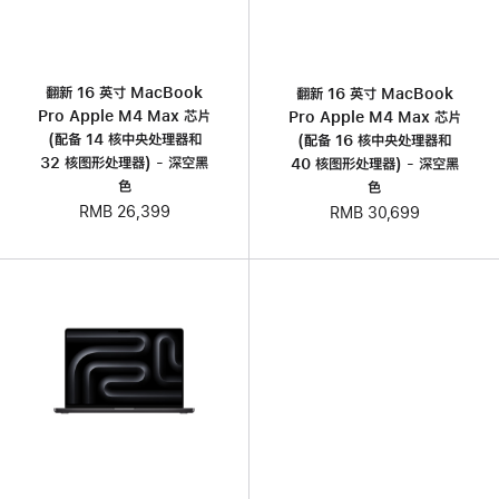
翻新 16 英寸 MacBook
翻新 16 英寸 MacBook
Pro Apple M4 Max 芯片
Pro Apple M4 Max 芯片
(配备 14 核中央处理器和
(配备 16 核中央处理器和
32 核图形处理器) - 深空黑
40 核图形处理器) - 深空黑
色
色
RMB 26,399
RMB 30,699