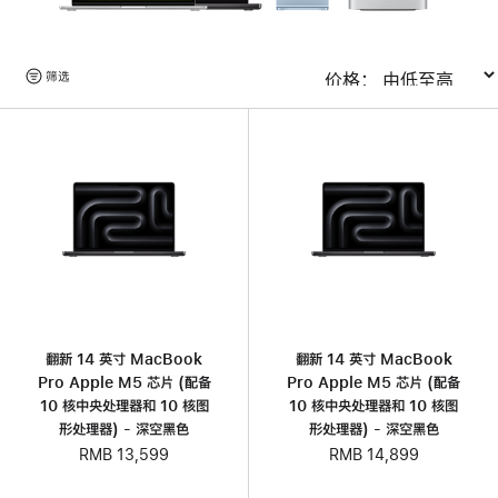
浏
筛选
排序
览
产
品
翻新 14 英寸 MacBook
翻新 14 英寸 MacBook
Pro Apple M5 芯片 (配‍备
Pro Apple M5 芯片 (配‍备
10 核中央处理器和 10 核图
10 核中央处理器和 10 核图
形处理器) - 深空黑色
形处理器) - 深空黑色
RMB 13,599
RMB 14,899