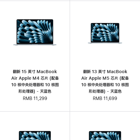
翻新 15 英寸 MacBook
翻新 13 英寸 MacBook
Air Apple M4 芯片 (配备
Air Apple M5 芯片 (配备
10 核中央处理器和 10 核图
10 核中央处理器和 10 核图
形处理器) - 天蓝色
形处理器) - 天蓝色
RMB 11,299
RMB 11,699