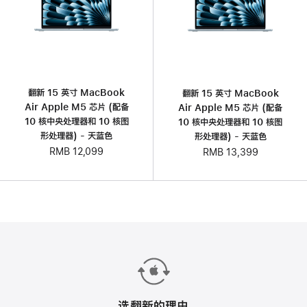
翻新 15 英寸 MacBook
翻新 15 英寸 MacBook
Air Apple M5 芯片 (配备
Air Apple M5 芯片 (配备
10 核中央处理器和 10 核图
10 核中央处理器和 10 核图
形处理器) - 天蓝色
形处理器) - 天蓝色
RMB 12,099
RMB 13,399
选翻新的理由