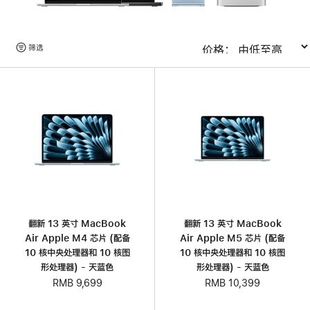
浏
筛选
排序
览
产
品
翻新 13 英寸 MacBook
翻新 13 英寸 MacBook
Air Apple M4 芯片 (配备
Air Apple M5 芯片 (配备
10 核中央处理器和 10 核图
10 核中央处理器和 10 核图
形处理器) - 天蓝色
形处理器) - 天蓝色
RMB 9,699
RMB 10,399