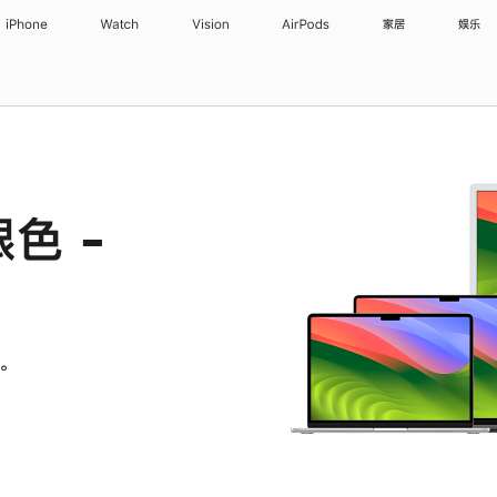
iPhone
Watch
Vision
AirPods
家居
娱乐
银色 -
。