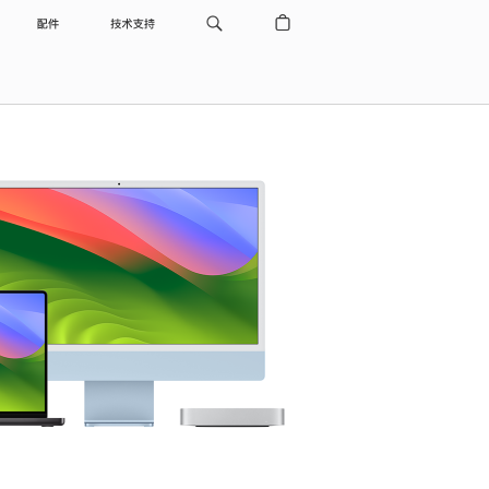
配件
技术支持