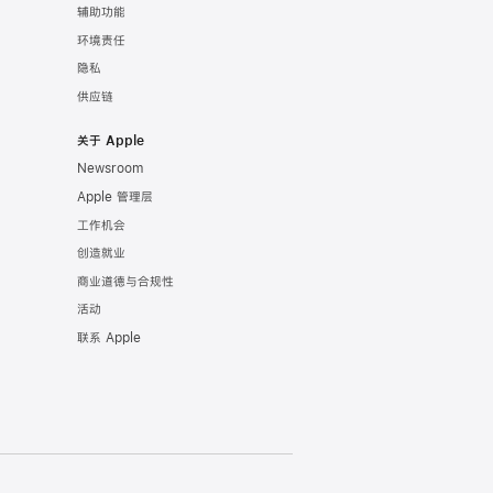
辅助功能
环境责任
隐私
供应链
关于 Apple
Newsroom
Apple 管理层
工作机会
创造就业
商业道德与合规性
活动
联系 Apple