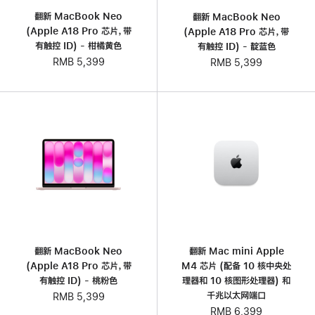
翻新 MacBook Neo
翻新 MacBook Neo
(Apple A18 Pro 芯片，带
(Apple A18 Pro 芯片，带
有触控 ID) - 柑橘黄色
有触控 ID) - 靛蓝色
RMB 5,399
RMB 5,399
翻新 MacBook Neo
翻新 Mac mini Apple
(Apple A18 Pro 芯片，带
M4 芯片 (配备 10 核中央处
有触控 ID) - 桃粉色
理器和 10 核图形处理器) 和
千兆以太网端口
RMB 5,399
RMB 6,399