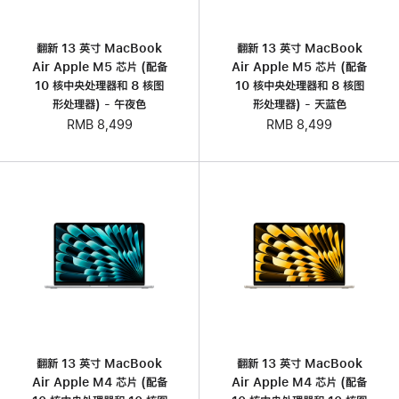
翻新 13 英寸 MacBook
翻新 13 英寸 MacBook
Air Apple M5 芯片 (配备
Air Apple M5 芯片 (配备
10 核中央处理器和 8 核图
10 核中央处理器和 8 核图
形处理器) - 午夜色
形处理器) - 天蓝色
RMB 8,499
RMB 8,499
翻新 13 英寸 MacBook
翻新 13 英寸 MacBook
Air Apple M4 芯片 (配备
Air Apple M4 芯片 (配备