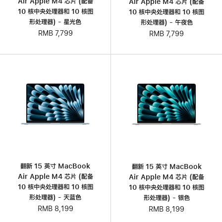
Air Apple M4 芯片 (配备
Air Apple M4 芯片 (配备
10 核中央处理器和 10 核图
10 核中央处理器和 10 核图
形处理器) - 星光色
形处理器) - 午夜色
RMB 7,799
RMB 7,799
翻新 15 英寸 MacBook
翻新 15 英寸 MacBook
Air Apple M4 芯片 (配备
Air Apple M4 芯片 (配备
10 核中央处理器和 10 核图
10 核中央处理器和 10 核图
形处理器) - 天蓝色
形处理器) - 银色
RMB 8,199
RMB 8,199