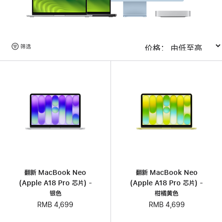
浏
筛选
排序
览
产
品
翻新 MacBook Neo
翻新 MacBook Neo
(Apple A18 Pro 芯片) -
(Apple A18 Pro 芯片) -
银色
柑橘黄色
RMB 4,699
RMB 4,699