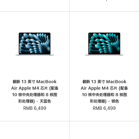
翻新 13 英寸 MacBook
翻新 13 英寸 MacBook
Air Apple M4 芯片 (配备
Air Apple M4 芯片 (配备
10 核中央处理器和 8 核图
10 核中央处理器和 8 核图
形处理器) - 天蓝色
形处理器) - 银色
RMB 6,499
RMB 6,499