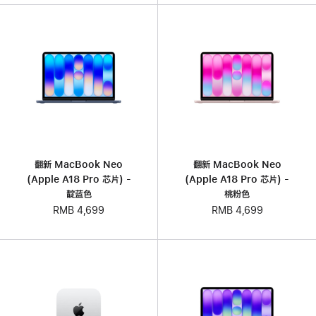
翻新 MacBook Neo
翻新 MacBook Neo
(Apple A18 Pro 芯片) -
(Apple A18 Pro 芯片) -
靛蓝色
桃粉色
RMB 4,699
RMB 4,699