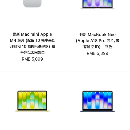
翻新 Mac mini Apple
翻新 MacBook Neo
M4 芯片 (配备 10 核中央处
(Apple A18 Pro 芯片，带
理器和 10 核图形处理器) 和
有触控 ID) - 银色
千兆以太网端口
RMB 5,399
RMB 5,099