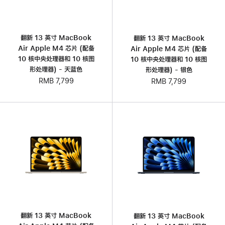
翻新 13 英寸 MacBook
翻新 13 英寸 MacBook
Air Apple M4 芯片 (配备
Air Apple M4 芯片 (配备
10 核中央处理器和 10 核图
10 核中央处理器和 10 核图
形处理器) - 天蓝色
形处理器) - 银色
RMB 7,799
RMB 7,799
翻新 13 英寸 MacBook
翻新 13 英寸 MacBook