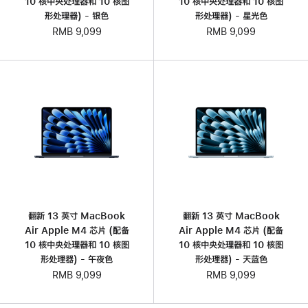
10 核中央处理器和 10 核图
10 核中央处理器和 10 核图
形处理器) - 银色
形处理器) - 星光色
RMB 9,099
RMB 9,099
翻新 13 英寸 MacBook
翻新 13 英寸 MacBook
Air Apple M4 芯片 (配备
Air Apple M4 芯片 (配备
10 核中央处理器和 10 核图
10 核中央处理器和 10 核图
形处理器) - 午夜色
形处理器) - 天蓝色
RMB 9,099
RMB 9,099