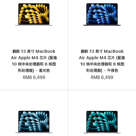
翻新 13 英寸 MacBook
翻新 13 英寸 MacBook
Air Apple M4 芯片 (配备
Air Apple M4 芯片 (配备
10 核中央处理器和 8 核图
10 核中央处理器和 8 核图
形处理器) - 星光色
形处理器) - 午夜色
RMB 6,499
RMB 6,499