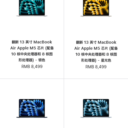
翻新 13 英寸 MacBook
翻新 13 英寸 MacBook
Air Apple M5 芯片 (配备
Air Apple M5 芯片 (配备
10 核中央处理器和 8 核图
10 核中央处理器和 8 核图
形处理器) - 银色
形处理器) - 星光色
RMB 8,499
RMB 8,499