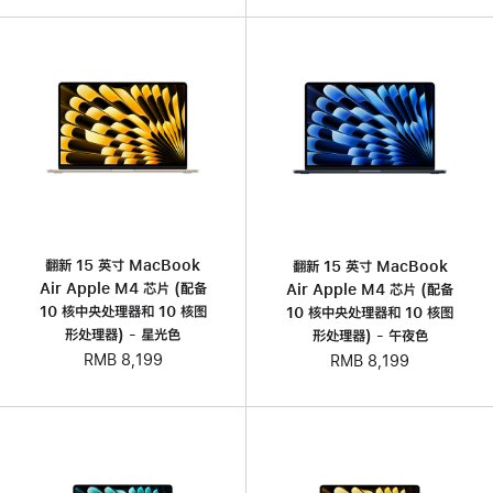
翻新 15 英寸 MacBook
翻新 15 英寸 MacBook
Air Apple M4 芯片 (配备
Air Apple M4 芯片 (配备
10 核中央处理器和 10 核图
10 核中央处理器和 10 核图
形处理器) - 星光色
形处理器) - 午夜色
RMB 8,199
RMB 8,199