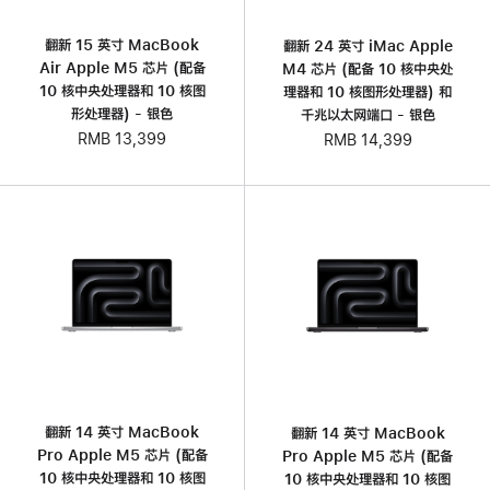
翻新 15 英寸 MacBook
翻新 24 英寸 iMac Apple
Air Apple M5 芯片 (配备
M4 芯片 (配备 10 核中央处
10 核中央处理器和 10 核图
理器和 10 核图形处理器) 和
形处理器) - 银色
千兆以太网端口 - 银色
RMB 13,399
RMB 14,399
翻新 14 英寸 MacBook
翻新 14 英寸 MacBook
Pro Apple M5 芯片 (配‍备
Pro Apple M5 芯片 (配‍备
10 核中央处理器和 10 核图
10 核中央处理器和 10 核图