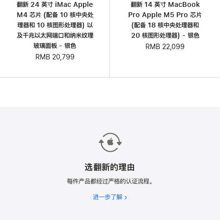
翻新 24 英寸 iMac Apple
翻新 14 英寸 MacBook
M4 芯片 (配备 10 核中央处
Pro Apple M5 Pro 芯片
理器和 10 核图形处理器) 以
(配备 18 核中央处理器和
及千兆以太网端口和纳米纹理
20 核图形处理器) - 银色
玻璃面板 - 银色
RMB 22,099
RMB 20,799
选翻新的理由
每件产品都经过严格的认证流程。
进一步了解
选
翻
新