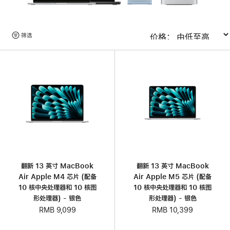
浏
筛选
排序
览
产
品
翻新 13 英寸 MacBook
翻新 13 英寸 MacBook
Air Apple M4 芯片 (配备
Air Apple M5 芯片 (配备
10 核中央处理器和 10 核图
10 核中央处理器和 10 核图
形处理器) - 银色
形处理器) - 银色
RMB 9,099
RMB 10,399