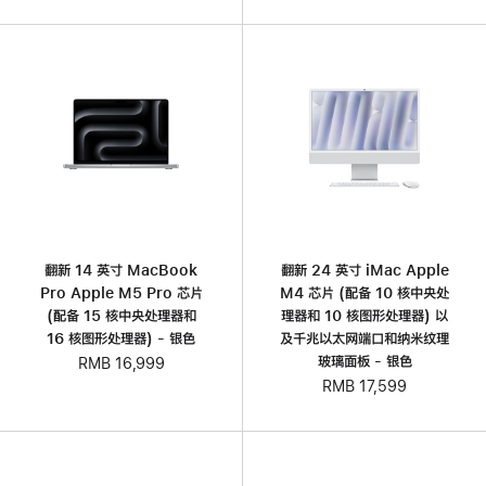
翻新 14 英寸 MacBook
翻新 24 英寸 iMac Apple
Pro Apple M5 Pro 芯片
M4 芯片 (配备 10 核中央处
(配备 15 核中央处理器和
理器和 10 核图形处理器) 以
16 核图形处理器) - 银色
及千兆以太网端口和纳米纹理
玻璃面板 - 银色
RMB 16,999
RMB 17,599