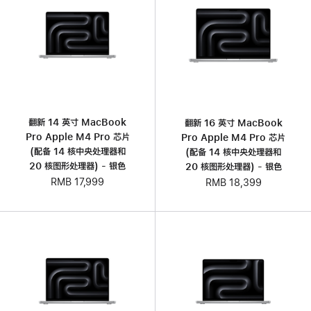
翻新 14 英寸 MacBook
翻新 16 英寸 MacBook
Pro Apple M4 Pro 芯片
Pro Apple M4 Pro 芯片
(配备 14 核中央处理器和
(配备 14 核中央处理器和
20 核图形处理器) - 银色
20 核图形处理器) - 银色
RMB 17,999
RMB 18,399