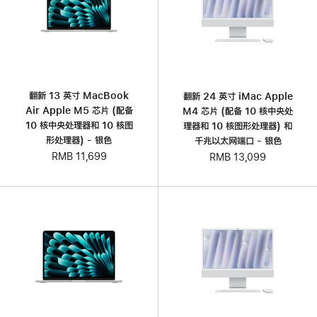
翻新 13 英寸 MacBook
翻新 24 英寸 iMac Apple
Air Apple M5 芯片 (配备
M4 芯片 (配备 10 核中央处
10 核中央处理器和 10 核图
理器和 10 核图形处理器) 和
形处理器) - 银色
千兆以太网端口 - 银色
RMB 11,699
RMB 13,099