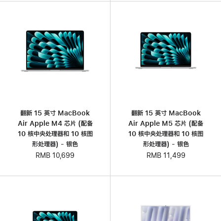
翻新 15 英寸 MacBook
翻新 15 英寸 MacBook
Air Apple M4 芯片 (配备
Air Apple M5 芯片 (配备
10 核中央处理器和 10 核图
10 核中央处理器和 10 核图
形处理器) - 银色
形处理器) - 银色
RMB 10,699
RMB 11,499