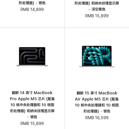
形处理器) - 银色
形处理器) 和纳米纹理显示屏
- 深空黑色
RMB 14,899
RMB 15,899
翻新 14 英寸 MacBook
翻新 15 英寸 MacBook
Pro Apple M5 芯片 (配‍备
Air Apple M5 芯片 (配备
10 核中央处理器和 10 核图
10 核中央处理器和 10 核图
形处理器) 和纳米纹理显示屏
形处理器) - 银色
- 银色
RMB 16,599
RMB 15,899