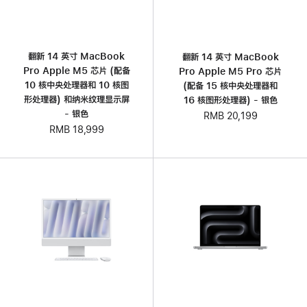
翻新 14 英寸 MacBook
翻新 14 英寸 MacBook
Pro Apple M5 芯片 (配‍备
Pro Apple M5 Pro 芯片
10 核中央处理器和 10 核图
(配备 15 核中央处理器和
形处理器) 和纳米纹理显示屏
16 核图形处理器) - 银色
- 银色
RMB 20,199
RMB 18,999