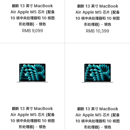
翻新 13 英寸 MacBook
翻新 13 英寸 MacBook
Air Apple M5 芯片 (配备
Air Apple M5 芯片 (配备
10 核中央处理器和 10 核图
10 核中央处理器和 10 核图
形处理器) - 银色
形处理器) - 银色
RMB 9,099
RMB 10,399
翻新 13 英寸 MacBook
翻新 13 英寸 MacBook
Air Apple M5 芯片 (配备
Air Apple M5 芯片 (配备
10 核中央处理器和 10 核图
10 核中央处理器和 10 核图
形处理器) - 银色
形处理器) - 银色