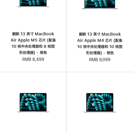
翻新 13 英寸 MacBook
翻新 13 英寸 MacBook
Air Apple M5 芯片 (配备
Air Apple M4 芯片 (配备
10 核中央处理器和 8 核图
10 核中央处理器和 10 核图
形处理器) - 银色
形处理器) - 银色
RMB 8,499
RMB 9,099