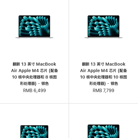
翻新 13 英寸 MacBook
翻新 13 英寸 MacBook
Air Apple M4 芯片 (配备
Air Apple M4 芯片 (配备
10 核中央处理器和 8 核图
10 核中央处理器和 10 核图
形处理器) - 银色
形处理器) - 银色
RMB 6,499
RMB 7,799