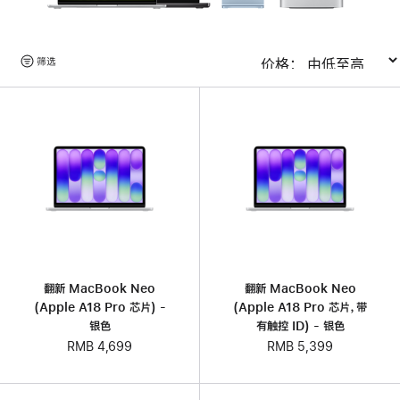
浏
筛选
排序
览
产
品
翻新 MacBook Neo
翻新 MacBook Neo
(Apple A18 Pro 芯片) -
(Apple A18 Pro 芯片，带
银色
有触控 ID) - 银色
RMB 4,699
RMB 5,399