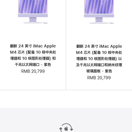
翻新 24 英寸 iMac Apple
翻新 24 英寸 iMac Apple
M4 芯片 (配备 10 核中央处
M4 芯片 (配备 10 核中央处
理器和 10 核图形处理器) 和
理器和 10 核图形处理器) 以
千兆以太网端口 - 紫色
及千兆以太网端口和纳米纹理
玻璃面板 - 紫色
RMB 20,799
RMB 20,799