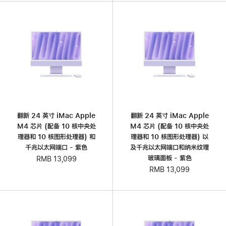
翻新 24 英寸 iMac Apple
翻新 24 英寸 iMac Apple
M4 芯片 (配备 10 核中央处
M4 芯片 (配备 10 核中央处
理器和 10 核图形处理器) 和
理器和 10 核图形处理器) 以
千兆以太网端口 - 紫色
及千兆以太网端口和纳米纹理
玻璃面板 - 紫色
RMB 13,099
RMB 13,099