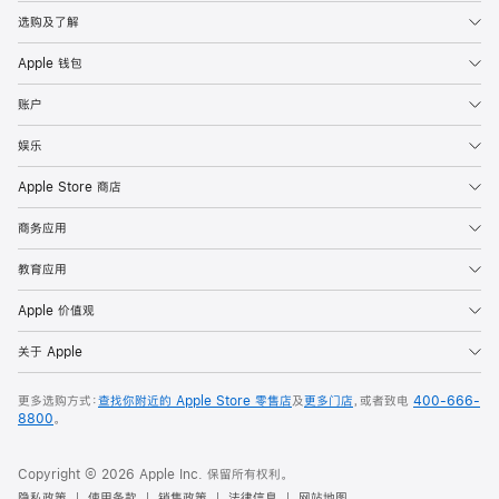
选购及了解
Apple 钱包
账户
娱乐
Apple Store 商店
商务应用
教育应用
Apple 价值观
关于 Apple
更多选购方式：
查找你附近的 Apple Store 零售店
及
更多门店
，或者致电
400-666-
8800
。
Copyright © 2026 Apple Inc. 保留所有权利。
隐私政策
使用条款
销售政策
法律信息
网站地图