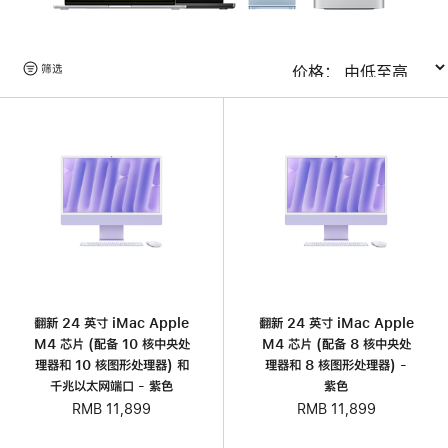
浏
筛选
排序
览
产
品
翻新 24 英寸 iMac Apple
翻新 24 英寸 iMac Apple
M4 芯片 (配备 10 核中央处
M4 芯片 (配备 8 核中央处
理器和 10 核图形处理器) 和
理器和 8 核图形处理器) -
千兆以太网端口 - 紫色
紫色
RMB 11,899
RMB 11,899