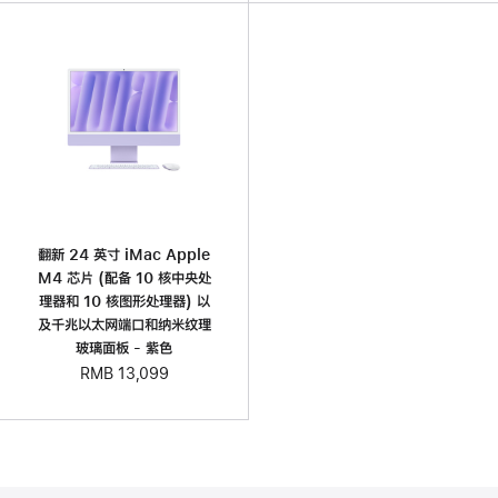
翻新 24 英寸 iMac Apple
M4 芯片 (配备 10 核中央处
理器和 10 核图形处理器) 以
及千兆以太网端口和纳米纹理
玻璃面板 - 紫色
RMB 13,099