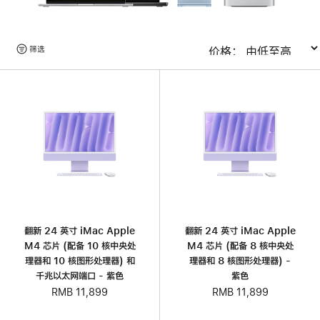
浏
筛选
排序
览
产
品
翻新 24 英寸 iMac Apple
翻新 24 英寸 iMac Apple
M4 芯片 (配备 10 核中央处
M4 芯片 (配备 8 核中央处
理器和 10 核图形处理器) 和
理器和 8 核图形处理器) -
千兆以太网端口 - 紫色
紫色
RMB 11,899
RMB 11,899