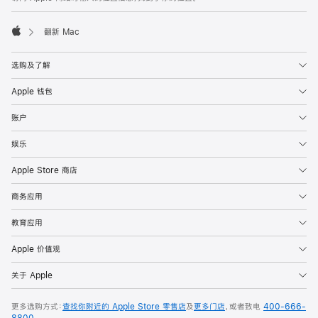
页
脚
翻新 Mac
Apple
选购及了解
Apple 钱包
账户
娱乐
Apple Store 商店
商务应用
教育应用
Apple 价值观
关于 Apple
更多选购方式：
查找你附近的 Apple Store 零售店
及
更多门店
，或者致电
400-666-