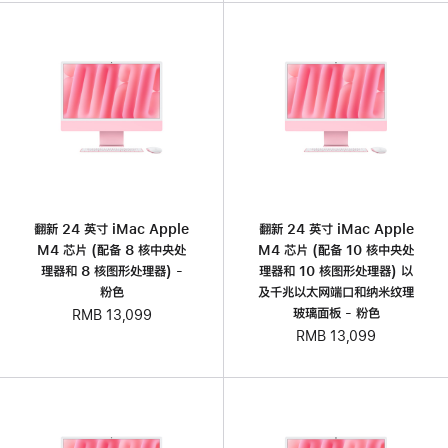
翻新 24 英寸 iMac Apple
翻新 24 英寸 iMac Apple
M4 芯片 (配备 8 核中央处
M4 芯片 (配备 10 核中央处
理器和 8 核图形处理器) -
理器和 10 核图形处理器) 以
粉色
及千兆以太网端口和纳米纹理
玻璃面板 - 粉色
RMB 13,099
RMB 13,099