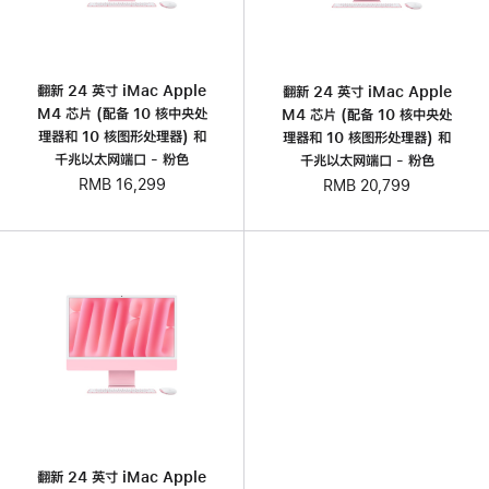
翻新 24 英寸 iMac Apple
翻新 24 英寸 iMac Apple
M4 芯片 (配备 10 核中央处
M4 芯片 (配备 10 核中央处
理器和 10 核图形处理器) 和
理器和 10 核图形处理器) 和
千兆以太网端口 - 粉色
千兆以太网端口 - 粉色
RMB 16,299
RMB 20,799
翻新 24 英寸 iMac Apple