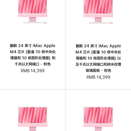
翻新 24 英寸 iMac Apple
翻新 24 英寸 iMac Apple
M4 芯片 (配备 10 核中央处
M4 芯片 (配备 10 核中央处
理器和 10 核图形处理器) 和
理器和 10 核图形处理器) 以
千兆以太网端口 - 粉色
及千兆以太网端口和纳米纹理
玻璃面板 - 粉色
RMB 14,399
RMB 14,399