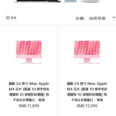
浏
筛选
排序
览
产
品
翻新 24 英寸 iMac Apple
翻新 24 英寸 iMac Apple
M4 芯片 (配备 10 核中央处
M4 芯片 (配备 10 核中央处
理器和 10 核图形处理器) 和
理器和 10 核图形处理器) 和
千兆以太网端口 - 粉色
千兆以太网端口 - 粉色
RMB 11,899
RMB 13,099