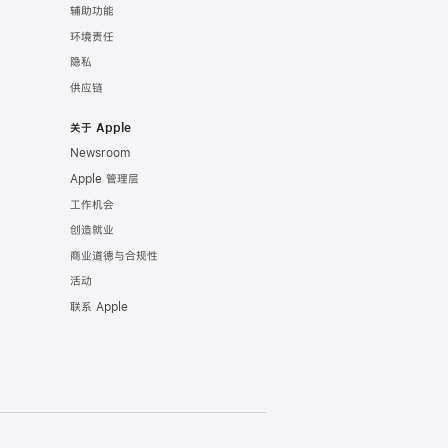
辅助功能
环境责任
隐私
供应链
关于 Apple
Newsroom
Apple 管理层
工作机会
创造就业
商业道德与合规性
活动
联系 Apple