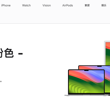
iPhone
Watch
Vision
AirPods
家居
娱乐
粉色 -
。