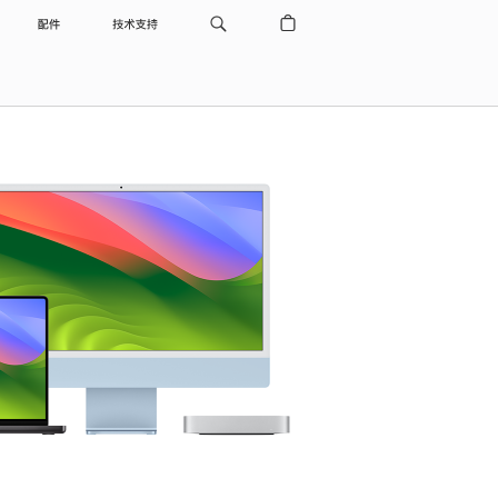
配件
技术支持