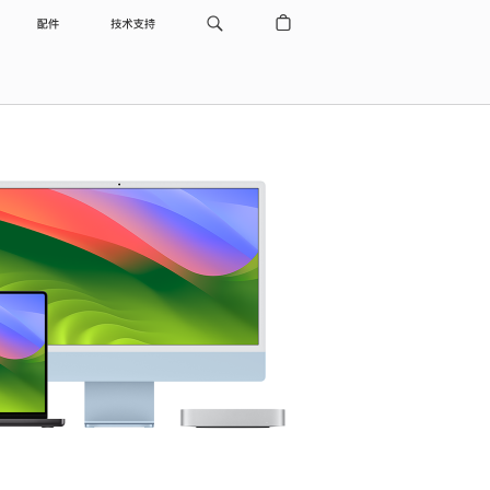
配件
技术支持