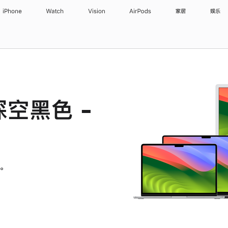
iPhone
Watch
Vision
AirPods
家居
娱乐
 深空黑色 -
。