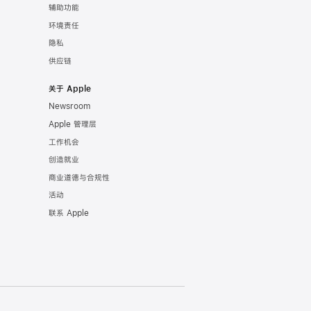
辅助功能
环境责任
隐私
供应链
关于 Apple
Newsroom
Apple 管理层
工作机会
创造就业
商业道德与合规性
活动
联系 Apple