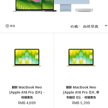
浏
筛选
排序
览
产
品
翻新 MacBook Neo
翻新 MacBook Neo
(Apple A18 Pro 芯片) -
(Apple A18 Pro 芯片，带
柑橘黄色
有触控 ID) - 柑橘黄色
RMB 4,699
RMB 5,399