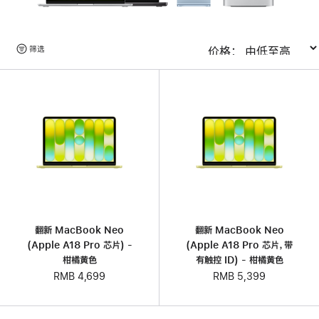
浏
筛选
排序
览
产
品
翻新 MacBook Neo
翻新 MacBook Neo
(Apple A18 Pro 芯片) -
(Apple A18 Pro 芯片，带
柑橘黄色
有触控 ID) - 柑橘黄色
RMB 4,699
RMB 5,399