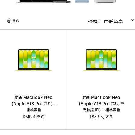
浏
筛选
排序
览
产
品
翻新 MacBook Neo
翻新 MacBook Neo
(Apple A18 Pro 芯片) -
(Apple A18 Pro 芯片，带
柑橘黄色
有触控 ID) - 柑橘黄色
RMB 4,699
RMB 5,399