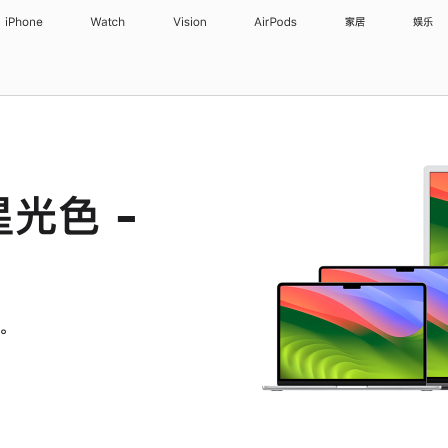
iPhone
Watch
Vision
AirPods
家居
娱乐
星光色 -
。