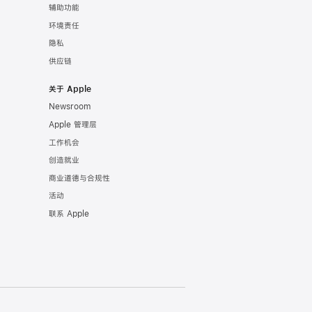
辅助功能
环境责任
隐私
供应链
关于 Apple
Newsroom
Apple 管理层
工作机会
创造就业
商业道德与合规性
活动
联系 Apple