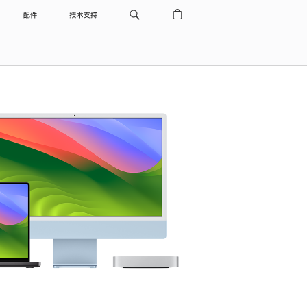
配件
技术支持