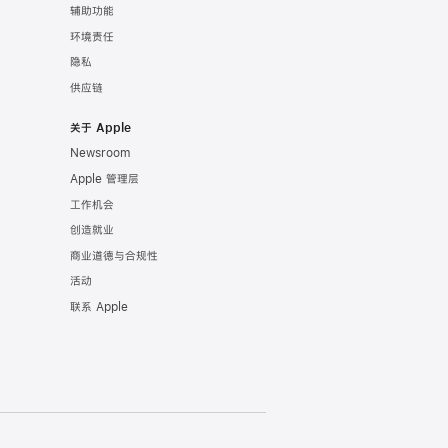
辅助功能
环境责任
隐私
供应链
关于 Apple
Newsroom
Apple 管理层
工作机会
创造就业
商业道德与合规性
活动
联系 Apple