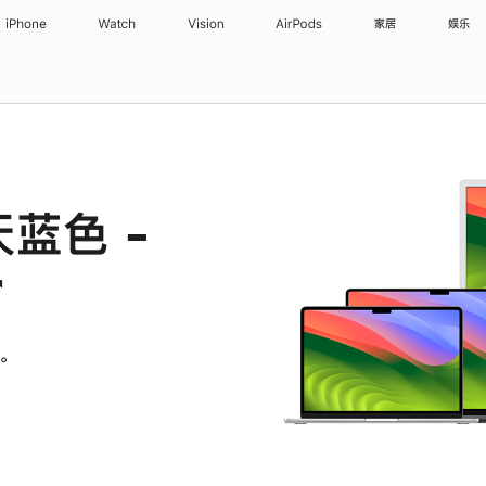
iPhone
Watch
Vision
AirPods
家居
娱乐
天蓝色 -
r
。