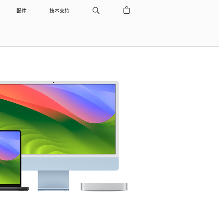
配件
技术支持