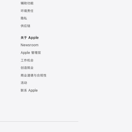
辅助功能
环境责任
隐私
供应链
关于 Apple
Newsroom
Apple 管理层
工作机会
创造就业
商业道德与合规性
活动
联系 Apple