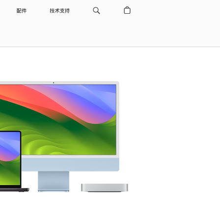
配件
技术支持