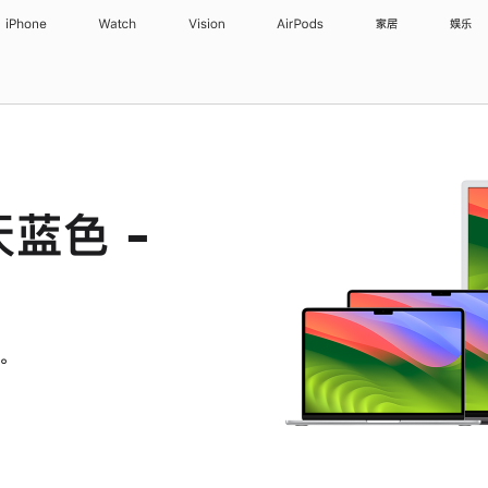
iPhone
Watch
Vision
AirPods
家居
娱乐
天蓝色 -
。