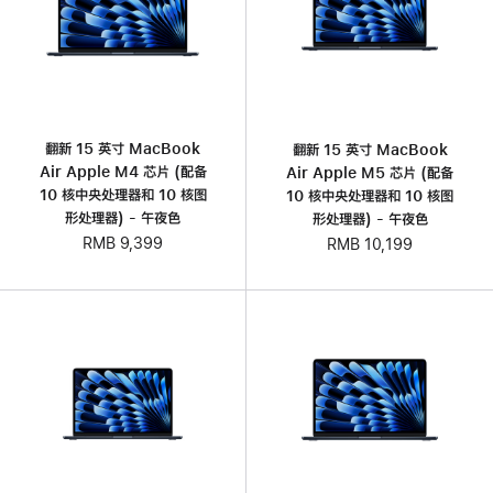
翻新 15 英寸 MacBook
翻新 15 英寸 MacBook
Air Apple M4 芯片 (配备
Air Apple M5 芯片 (配备
10 核中央处理器和 10 核图
10 核中央处理器和 10 核图
形处理器) - 午夜色
形处理器) - 午夜色
RMB 9,399
RMB 10,199