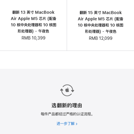
翻新 13 英寸 MacBook
翻新 15 英寸 MacBook
Air Apple M5 芯片 (配备
Air Apple M5 芯片 (配备
10 核中央处理器和 10 核图
10 核中央处理器和 10 核图
形处理器) - 午夜色
形处理器) - 午夜色
RMB 10,399
RMB 12,099
选翻新的理由
每件产品都经过严格的认证流程。
进一步了解
选
翻