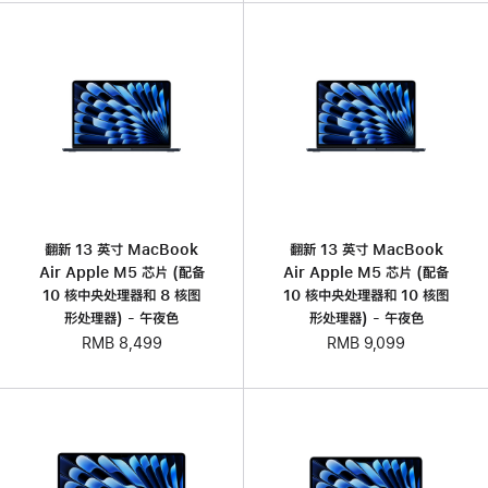
翻新 13 英寸 MacBook
翻新 13 英寸 MacBook
Air Apple M5 芯片 (配备
Air Apple M5 芯片 (配备
10 核中央处理器和 8 核图
10 核中央处理器和 10 核图
形处理器) - 午夜色
形处理器) - 午夜色
RMB 8,499
RMB 9,099