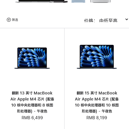
浏
筛选
排序
览
产
品
翻新 13 英寸 MacBook
翻新 15 英寸 MacBook
Air Apple M4 芯片 (配备
Air Apple M4 芯片 (配备
10 核中央处理器和 8 核图
10 核中央处理器和 10 核图
形处理器) - 午夜色
形处理器) - 午夜色
RMB 6,499
RMB 8,199