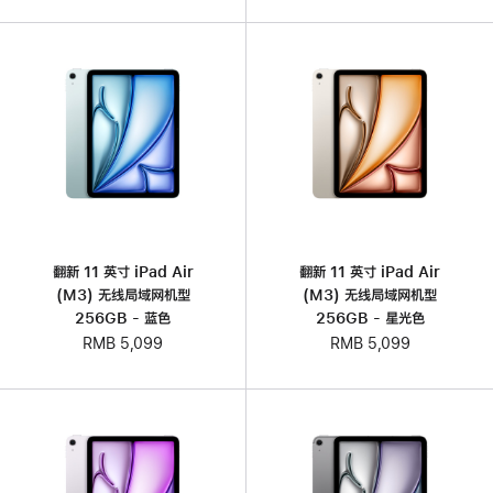
翻新 11 英寸 iPad Air
翻新 11 英寸 iPad Air
(M3) 无线局域网机型
(M3) 无线局域网机型
256GB - 蓝色
256GB - 星光色
RMB 5,099
RMB 5,099