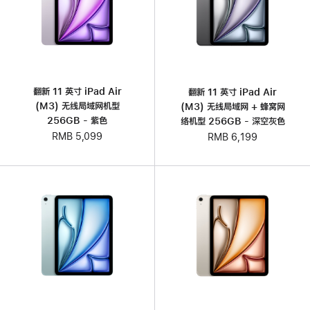
翻新 11 英寸 iPad Air
翻新 11 英寸 iPad Air
(M3) 无线局域网机型
(M3) 无线局域网 + 蜂窝网
256GB - 紫色
络机型 256GB - 深空灰色
RMB 5,099
RMB 6,199