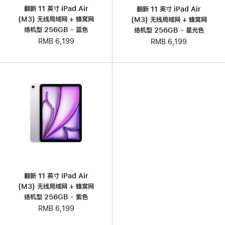
翻新 11 英寸 iPad Air
翻新 11 英寸 iPad Air
(M3) 无线局域网 + 蜂窝网
(M3) 无线局域网 + 蜂窝网
络机型 256GB - 蓝色
络机型 256GB - 星光色
RMB 6,199
RMB 6,199
翻新 11 英寸 iPad Air
(M3) 无线局域网 + 蜂窝网
络机型 256GB - 紫色
RMB 6,199