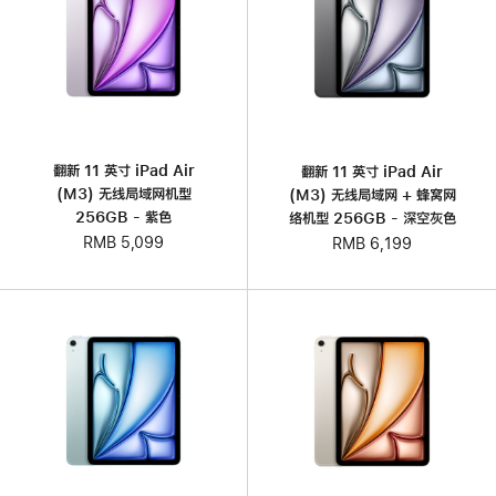
翻新 11 英寸 iPad Air
翻新 11 英寸 iPad Air
(M3) 无线局域网机型
(M3) 无线局域网 + 蜂窝网
256GB - 紫色
络机型 256GB - 深空灰色
RMB 5,099
RMB 6,199