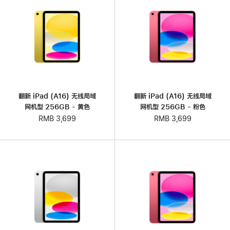
翻新 iPad (A16) 无线局域
翻新 iPad (A16) 无线局域
网机型 256GB - 黄色
网机型 256GB - 粉色
RMB 3,699
RMB 3,699