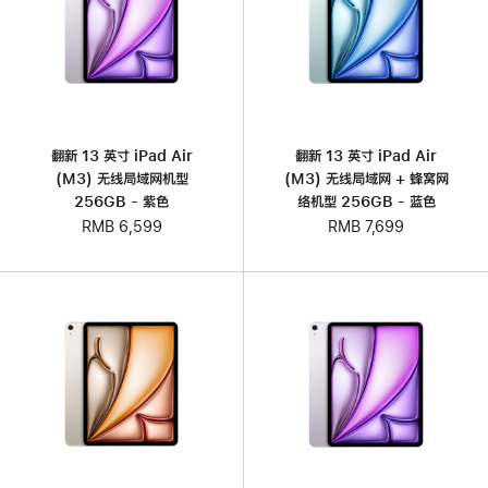
翻新 13 英寸 iPad Air
翻新 13 英寸 iPad Air
(M3) 无线局域网机型
(M3) 无线局域网 + 蜂窝网
256GB - 紫色
络机型 256GB - 蓝色
RMB 6,599
RMB 7,699