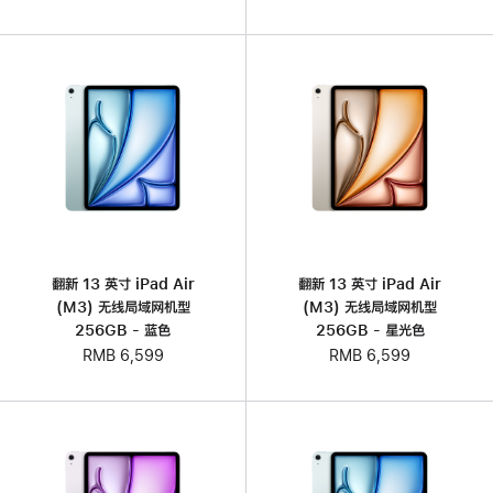
翻新 13 英寸 iPad Air
翻新 13 英寸 iPad Air
(M3) 无线局域网机型
(M3) 无线局域网机型
256GB - 蓝色
256GB - 星光色
RMB 6,599
RMB 6,599