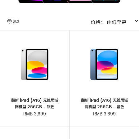
浏
筛选
排序
览
产
品
翻新 iPad (A16) 无线局域
翻新 iPad (A16) 无线局域
网机型 256GB - 银色
网机型 256GB - 蓝色
RMB 3,699
RMB 3,699