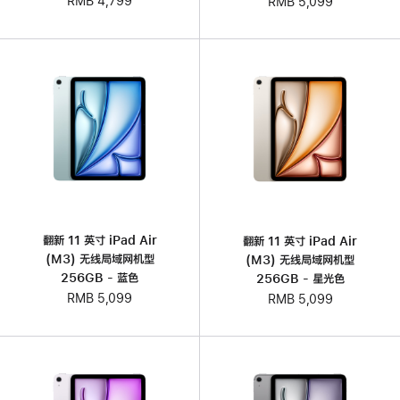
RMB 4,799
RMB 5,099
翻新 11 英寸 iPad Air
翻新 11 英寸 iPad Air
(M3) 无线局域网机型
(M3) 无线局域网机型
256GB - 蓝色
256GB - 星光色
RMB 5,099
RMB 5,099