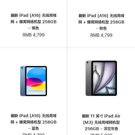
翻新 iPad (A16) 无线局域
翻新 iPad (A16) 无线局域
网 + 蜂窝网络机型 256GB
网 + 蜂窝网络机型 256GB
- 银色
- 粉色
RMB 4,799
RMB 4,799
翻新 iPad (A16) 无线局域
翻新 11 英寸 iPad Air
网 + 蜂窝网络机型 256GB
(M3) 无线局域网机型
- 蓝色
256GB - 深空灰色