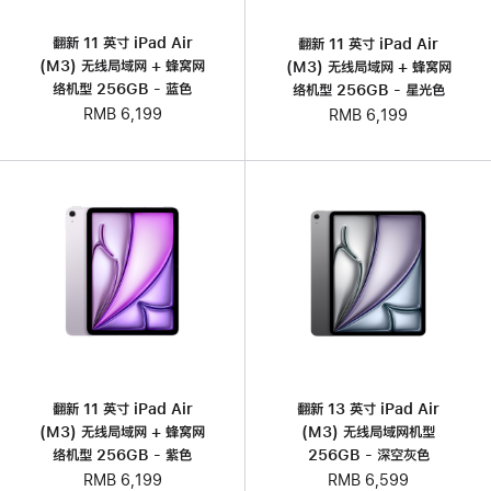
翻新 11 英寸 iPad Air
翻新 11 英寸 iPad Air
(M3) 无线局域网 + 蜂窝网
(M3) 无线局域网 + 蜂窝网
络机型 256GB - 蓝色
络机型 256GB - 星光色
RMB 6,199
RMB 6,199
翻新 11 英寸 iPad Air
翻新 13 英寸 iPad Air
(M3) 无线局域网 + 蜂窝网
(M3) 无线局域网机型
络机型 256GB - 紫色
256GB - 深空灰色
RMB 6,199
RMB 6,599