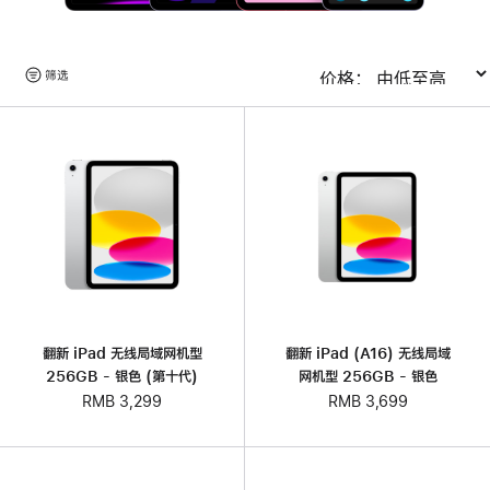
浏
筛选
排序
览
产
品
翻新 iPad 无线局域网机型
翻新 iPad (A16) 无线局域
256GB - 银色 (第十代)
网机型 256GB - 银色
RMB 3,299
RMB 3,699