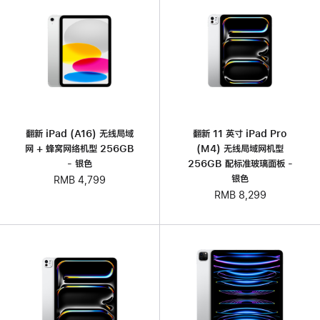
翻新 iPad (A16) 无线局域
翻新 11 英寸 iPad Pro
网 + 蜂窝网络机型 256GB
(M4) 无线局域网机型
- 银色
256GB 配标准玻璃面板 -
银色
RMB 4,799
RMB 8,299