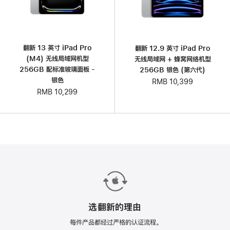
翻新 13 英寸 iPad Pro
翻新 12.9 英寸 iPad Pro
(M4) 无线局域网机型
无线局域网 + 蜂窝网络机型
256GB 配标准玻璃面板 -
256GB 银色 (第六代)
银色
RMB 10,399
RMB 10,299
选翻新的理由
每件产品都经过严格的认证流程。