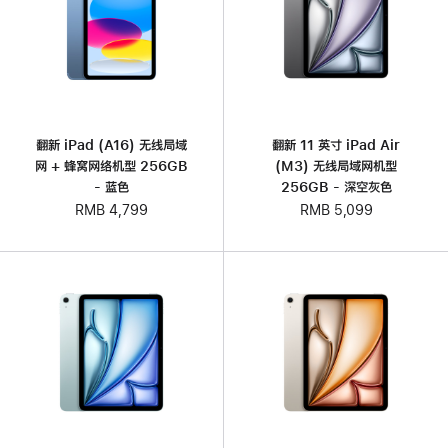
翻新 iPad (A16) 无线局域
翻新 11 英寸 iPad Air
网 + 蜂窝网络机型 256GB
(M3) 无线局域网机型
- 蓝色
256GB - 深空灰色
RMB 4,799
RMB 5,099