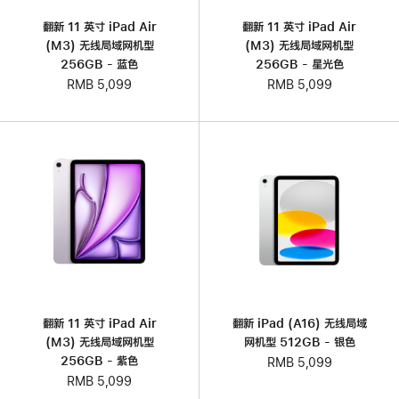
翻新 11 英寸 iPad Air
翻新 11 英寸 iPad Air
(M3) 无线局域网机型
(M3) 无线局域网机型
256GB - 蓝色
256GB - 星光色
RMB 5,099
RMB 5,099
翻新 11 英寸 iPad Air
翻新 iPad (A16) 无线局域
(M3) 无线局域网机型
网机型 512GB - 银色
256GB - 紫色
RMB 5,099
RMB 5,099