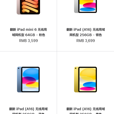
翻新 iPad mini 6 无线局
翻新 iPad (A16) 无线局域
域网机型 64GB - 粉色
网机型 256GB - 银色
RMB 3,599
RMB 3,699
翻新 iPad (A16) 无线局域
翻新 iPad (A16) 无线局域