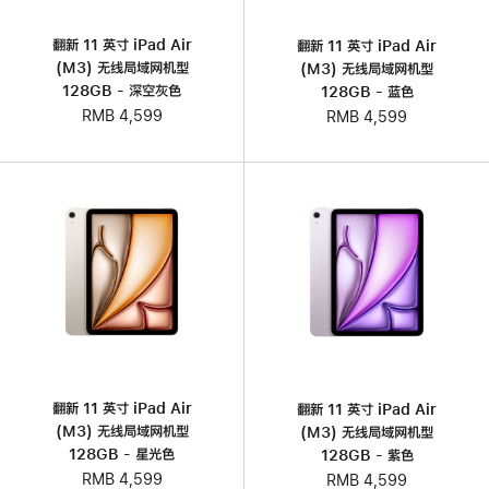
翻新 11 英寸 iPad Air
翻新 11 英寸 iPad Air
(M3) 无线局域网机型
(M3) 无线局域网机型
128GB - 深空灰色
128GB - 蓝色
RMB 4,599
RMB 4,599
翻新 11 英寸 iPad Air
翻新 11 英寸 iPad Air
(M3) 无线局域网机型
(M3) 无线局域网机型
128GB - 星光色
128GB - 紫色
RMB 4,599
RMB 4,599