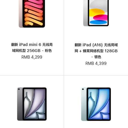
翻新 iPad mini 6 无线局
翻新 iPad (A16) 无线局域
域网机型 256GB - 粉色
网 + 蜂窝网络机型 128GB
- 银色
RMB 4,299
RMB 4,399