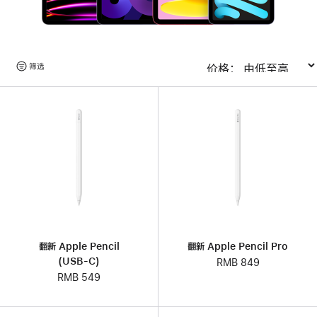
浏
筛选
排序
览
产
品
翻新 Apple Pencil
翻新 Apple Pencil Pro
(USB-C)
RMB 849
RMB 549