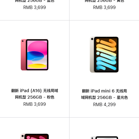
网机型 256GB - 蓝色
网机型 256GB - 黄色
RMB 3,699
RMB 3,699
翻新 iPad (A16) 无线局域
翻新 iPad mini 6 无线局
网机型 256GB - 粉色
域网机型 256GB - 星光色
RMB 3,699
RMB 4,299