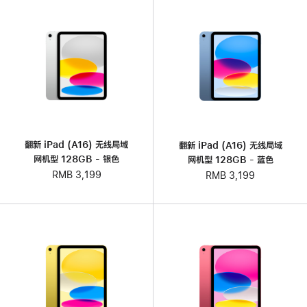
翻新 iPad (A16) 无线局域
翻新 iPad (A16) 无线局域
网机型 128GB - 银色
网机型 128GB - 蓝色
RMB 3,199
RMB 3,199