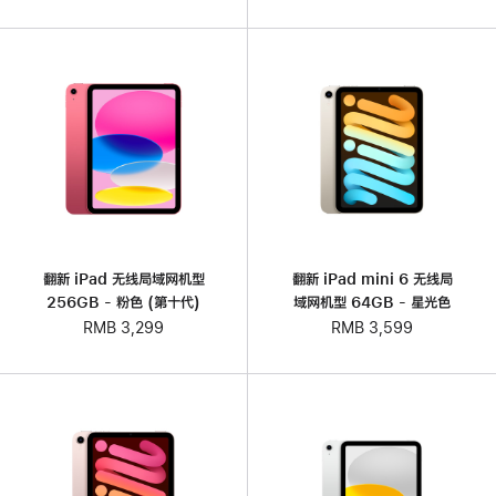
翻新 iPad 无线局域网机型
翻新 iPad mini 6 无线局
256GB - 粉色 (第十代)
域网机型 64GB - 星光色
RMB 3,299
RMB 3,599