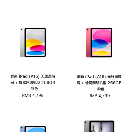
翻新 iPad (A16) 无线局域
翻新 iPad (A16) 无线局域
网 + 蜂窝网络机型 256GB
网 + 蜂窝网络机型 256GB
- 银色
- 粉色
RMB 4,799
RMB 4,799