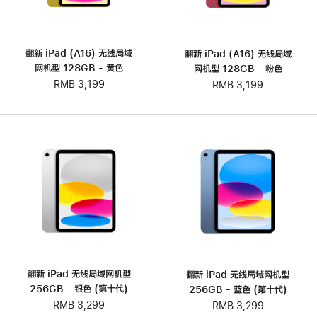
翻新 iPad (A16) 无线局域
翻新 iPad (A16) 无线局域
网机型 128GB - 黄色
网机型 128GB - 粉色
RMB 3,199
RMB 3,199
翻新 iPad 无线局域网机型
翻新 iPad 无线局域网机型
256GB - 银色 (第十代)
256GB - 蓝色 (第十代)
RMB 3,299
RMB 3,299