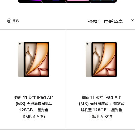
浏
筛选
排序
览
产
品
翻新 11 英寸 iPad Air
翻新 11 英寸 iPad Air
(M3) 无线局域网机型
(M3) 无线局域网 + 蜂窝网
128GB - 星光色
络机型 128GB - 星光色
RMB 4,599
RMB 5,699