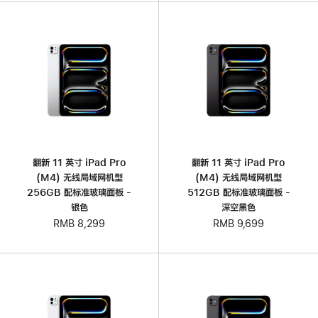
翻新 11 英寸 iPad Pro
翻新 11 英寸 iPad Pro
(M4) 无线局域网机型
(M4) 无线局域网机型
256GB 配标准玻璃面板 -
512GB 配标准玻璃面板 -
银色
深空黑色
RMB 8,299
RMB 9,699