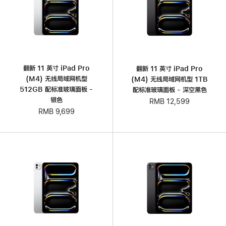
翻新 11 英寸 iPad Pro
翻新 11 英寸 iPad Pro
(M4) 无线局域网机型
(M4) 无线局域网机型 1TB
512GB 配标准玻璃面板 -
配标准玻璃面板 - 深空黑色
银色
RMB 12,599
RMB 9,699