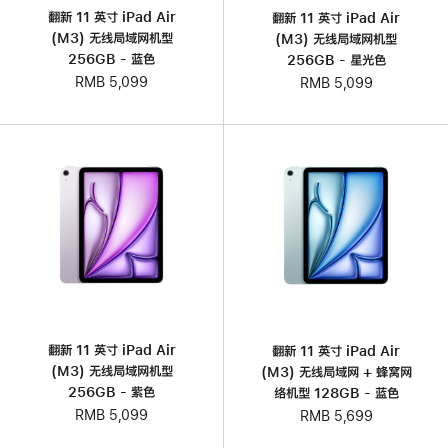
翻新 11 英寸 iPad Air
翻新 11 英寸 iPad Air
(M3) 无线局域网机型
(M3) 无线局域网机型
256GB - 蓝色
256GB - 星光色
RMB 5,099
RMB 5,099
翻新 11 英寸 iPad Air
翻新 11 英寸 iPad Air
(M3) 无线局域网机型
(M3) 无线局域网 + 蜂窝网
256GB - 紫色
络机型 128GB - 蓝色
RMB 5,099
RMB 5,699