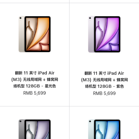
翻新 11 英寸 iPad Air
翻新 11 英寸 iPad Air
(M3) 无线局域网 + 蜂窝网
(M3) 无线局域网 + 蜂窝网
络机型 128GB - 星光色
络机型 128GB - 紫色
RMB 5,699
RMB 5,699