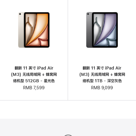
翻新 11 英寸 iPad Air
翻新 11 英寸 iPad Air
(M3) 无线局域网 + 蜂窝网
(M3) 无线局域网 + 蜂窝网
络机型 512GB - 星光色
络机型 1TB - 深空灰色
RMB 7,599
RMB 9,099