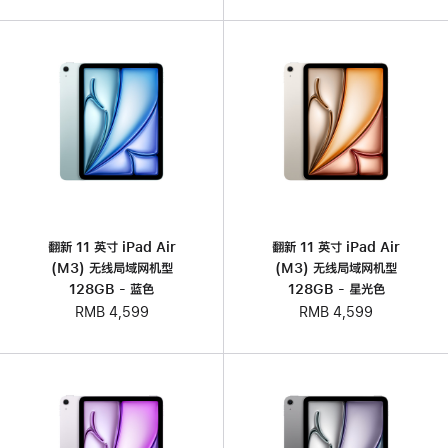
翻新 11 英寸 iPad Air
翻新 11 英寸 iPad Air
(M3) 无线局域网机型
(M3) 无线局域网机型
128GB - 蓝色
128GB - 星光色
RMB 4,599
RMB 4,599