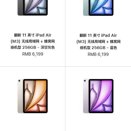
翻新 11 英寸 iPad Air
翻新 11 英寸 iPad Air
(M3) 无线局域网 + 蜂窝网
(M3) 无线局域网 + 蜂窝网
络机型 256GB - 深空灰色
络机型 256GB - 蓝色
RMB 6,199
RMB 6,199