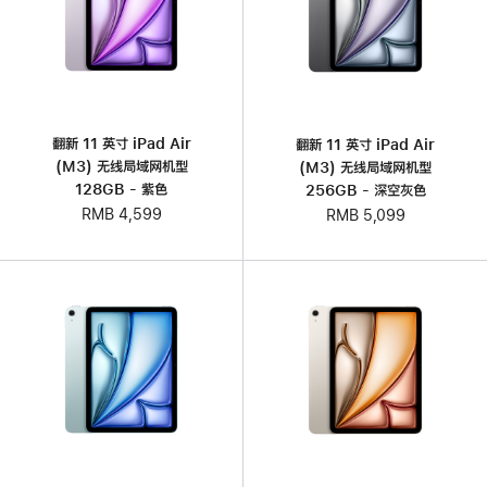
翻新 11 英寸 iPad Air
翻新 11 英寸 iPad Air
(M3) 无线局域网机型
(M3) 无线局域网机型
128GB - 紫色
256GB - 深空灰色
RMB 4,599
RMB 5,099