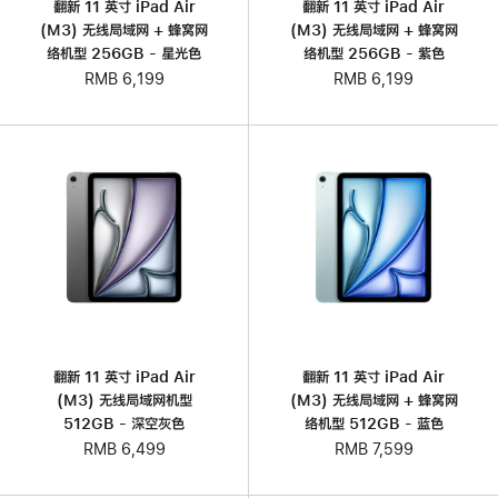
翻新 11 英寸 iPad Air
翻新 11 英寸 iPad Air
(M3) 无线局域网 + 蜂窝网
(M3) 无线局域网 + 蜂窝网
络机型 256GB - 星光色
络机型 256GB - 紫色
RMB 6,199
RMB 6,199
翻新 11 英寸 iPad Air
翻新 11 英寸 iPad Air
(M3) 无线局域网机型
(M3) 无线局域网 + 蜂窝网
512GB - 深空灰色
络机型 512GB - 蓝色
RMB 6,499
RMB 7,599