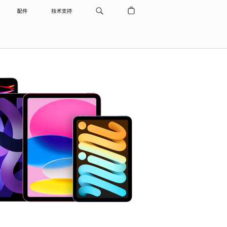
配件
技术支持