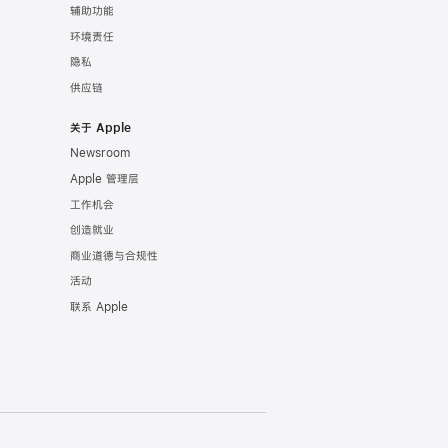
辅助功能
环境责任
隐私
供应链
关于 Apple
Newsroom
Apple 管理层
工作机会
创造就业
商业道德与合规性
活动
联系 Apple