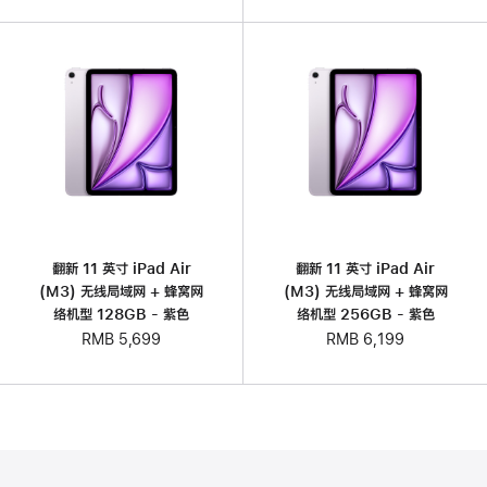
翻新 11 英寸 iPad Air
翻新 11 英寸 iPad Air
(M3) 无线局域网 + 蜂窝网
(M3) 无线局域网 + 蜂窝网
络机型 128GB - 紫色
络机型 256GB - 紫色
RMB 5,699
RMB 6,199