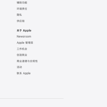
辅助功能
环境责任
隐私
供应链
关于 Apple
Newsroom
Apple 管理层
工作机会
创造就业
商业道德与合规性
活动
联系 Apple