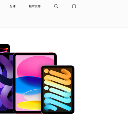
配件
技术支持