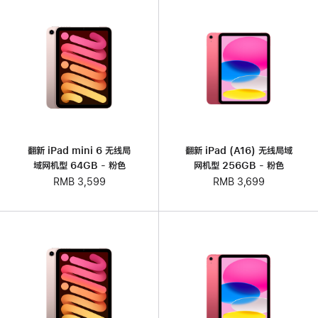
翻新 iPad mini 6 无线局
翻新 iPad (A16) 无线局域
域网机型 64GB - 粉色
网机型 256GB - 粉色
RMB 3,599
RMB 3,699