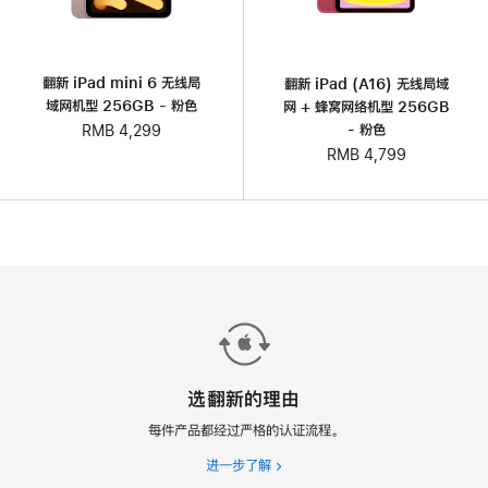
翻新 iPad mini 6 无线局
翻新 iPad (A16) 无线局域
域网机型 256GB - 粉色
网 + 蜂窝网络机型 256GB
- 粉色
RMB 4,299
RMB 4,799
选翻新的理由
每件产品都经过严格的认证流程。
进一步了解
选