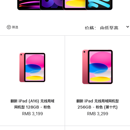
浏
筛选
排序
览
产
品
翻新 iPad (A16) 无线局域
翻新 iPad 无线局域网机型
网机型 128GB - 粉色
256GB - 粉色 (第十代)
RMB 3,199
RMB 3,299