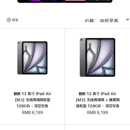
浏
筛选
排序
览
产
品
翻新 13 英寸 iPad Air
翻新 13 英寸 iPad Air
(M3) 无线局域网机型
(M2) 无线局域网 + 蜂窝网
128GB - 深空灰色
络机型 128GB - 深空灰色
RMB 6,199
RMB 6,199