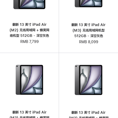
翻新 13 英寸 iPad Air
翻新 13 英寸 iPad Air
(M2) 无线局域网 + 蜂窝网
(M3) 无线局域网机型
络机型 512GB - 深空灰色
512GB - 深空灰色
RMB 7,799
RMB 8,099
翻新 13 英寸 iPad Air
翻新 13 英寸 iPad Air
(M3) 无线局域网 + 蜂窝网
(M3) 无线局域网 + 蜂窝网