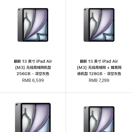
翻新 13 英寸 iPad Air
翻新 13 英寸 iPad Air
(M3) 无线局域网机型
(M3) 无线局域网 + 蜂窝网
256GB - 深空灰色
络机型 128GB - 深空灰色
RMB 6,599
RMB 7,299