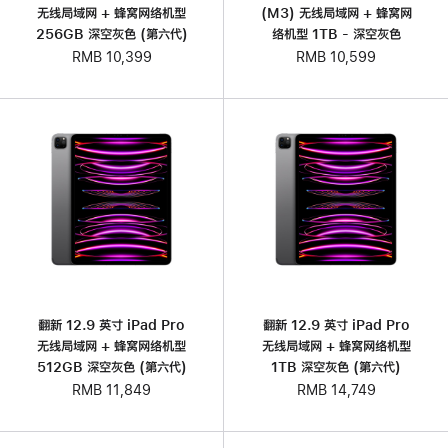
无线局域网 + 蜂窝网络机型
(M3) 无线局域网 + 蜂窝网
256GB 深空灰色 (第六代)
络机型 1TB - 深空灰色
RMB 10,399
RMB 10,599
翻新 12.9 英寸 iPad Pro
翻新 12.9 英寸 iPad Pro
无线局域网 + 蜂窝网络机型
无线局域网 + 蜂窝网络机型
512GB 深空灰色 (第六代)
1TB 深空灰色 (第六代)
RMB 11,849
RMB 14,749