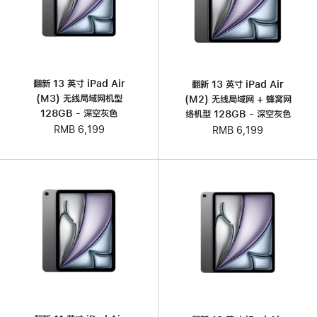
翻新 13 英寸 iPad Air
翻新 13 英寸 iPad Air
(M3) 无线局域网机型
(M2) 无线局域网 + 蜂窝网
128GB - 深空灰色
络机型 128GB - 深空灰色
RMB 6,199
RMB 6,199