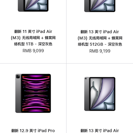
翻新 11 英寸 iPad Air
翻新 13 英寸 iPad Air
(M3) 无线局域网 + 蜂窝网
(M3) 无线局域网 + 蜂窝网
络机型 1TB - 深空灰色
络机型 512GB - 深空灰色
RMB 9,099
RMB 9,199
翻新 12.9 英寸 iPad Pro
翻新 13 英寸 iPad Air