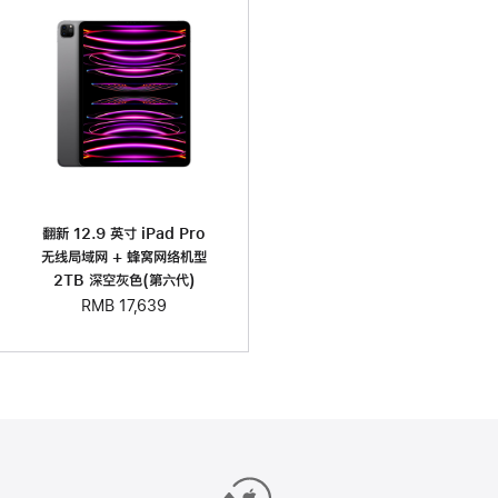
翻新 12.9 英寸 iPad Pro
无线局域网 + 蜂窝网络机型
2TB 深空灰色(第六代)
RMB 17,639