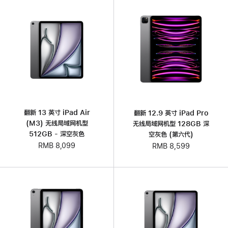
翻新 13 英寸 iPad Air
翻新 12.9 英寸 iPad Pro
(M3) 无线局域网机型
无线局域网机型 128GB 深
512GB - 深空灰色
空灰色 (第六代)
RMB 8,099
RMB 8,599