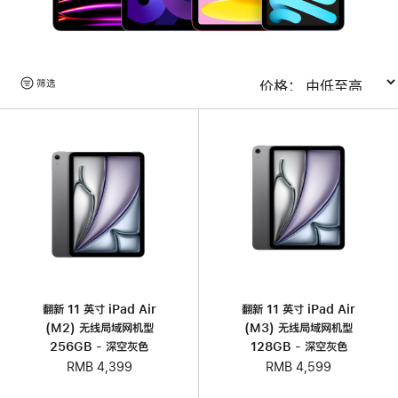
浏
筛选
排序
览
产
品
翻新 11 英寸 iPad Air
翻新 11 英寸 iPad Air
(M2) 无线局域网机型
(M3) 无线局域网机型
256GB - 深空灰色
128GB - 深空灰色
RMB 4,399
RMB 4,599