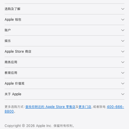
选购及了解
Apple 钱包
账户
娱乐
Apple Store 商店
商务应用
教育应用
Apple 价值观
关于 Apple
更多选购方式：
查找你附近的 Apple Store 零售店
及
更多门店
，或者致电
400-666-
8800
。
Copyright © 2026 Apple Inc. 保留所有权利。