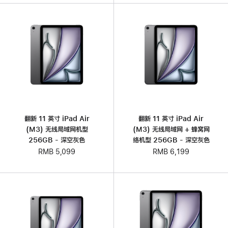
翻新 11 英寸 iPad Air
翻新 11 英寸 iPad Air
(M3) 无线局域网机型
(M3) 无线局域网 + 蜂窝网
256GB - 深空灰色
络机型 256GB - 深空灰色
RMB 5,099
RMB 6,199