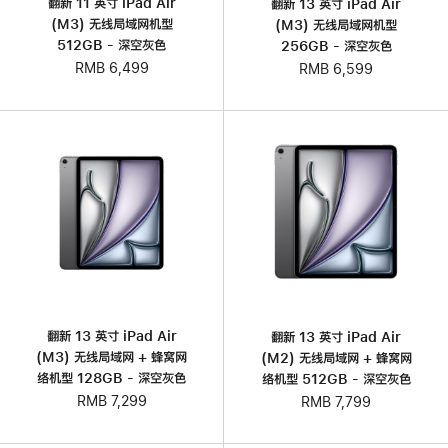
翻新 11 英寸 iPad Air
翻新 13 英寸 iPad Air
(M3) 无线局域网机型
(M3) 无线局域网机型
512GB - 深空灰色
256GB - 深空灰色
RMB 6,499
RMB 6,599
翻新 13 英寸 iPad Air
翻新 13 英寸 iPad Air
(M3) 无线局域网 + 蜂窝网
(M2) 无线局域网 + 蜂窝网
络机型 128GB - 深空灰色
络机型 512GB - 深空灰色
RMB 7,299
RMB 7,799