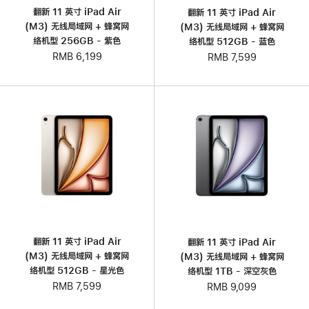
翻新 11 英寸 iPad Air
翻新 11 英寸 iPad Air
(M3) 无线局域网 + 蜂窝网
(M3) 无线局域网 + 蜂窝网
络机型 256GB - 紫色
络机型 512GB - 蓝色
RMB 6,199
RMB 7,599
翻新 11 英寸 iPad Air
翻新 11 英寸 iPad Air
(M3) 无线局域网 + 蜂窝网
(M3) 无线局域网 + 蜂窝网
络机型 512GB - 星光色
络机型 1TB - 深空灰色
RMB 7,599
RMB 9,099