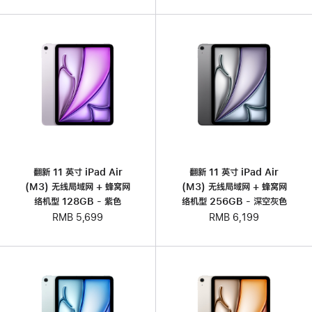
翻新 11 英寸 iPad Air
翻新 11 英寸 iPad Air
(M3) 无线局域网 + 蜂窝网
(M3) 无线局域网 + 蜂窝网
络机型 128GB - 紫色
络机型 256GB - 深空灰色
RMB 5,699
RMB 6,199