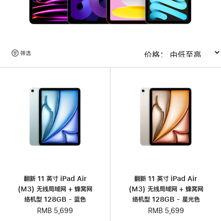
浏
筛选
排序
览
产
品
翻新 11 英寸 iPad Air
翻新 11 英寸 iPad Air
(M3) 无线局域网 + 蜂窝网
(M3) 无线局域网 + 蜂窝网
络机型 128GB - 蓝色
络机型 128GB - 星光色
RMB 5,699
RMB 5,699