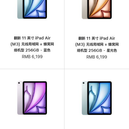
翻新 11 英寸 iPad Air
翻新 11 英寸 iPad Air
(M3) 无线局域网 + 蜂窝网
(M3) 无线局域网 + 蜂窝网
络机型 256GB - 蓝色
络机型 256GB - 星光色
RMB 6,199
RMB 6,199