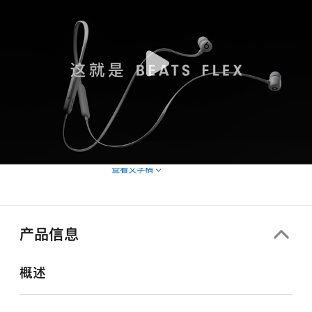
查看文字稿
产品信息
概述