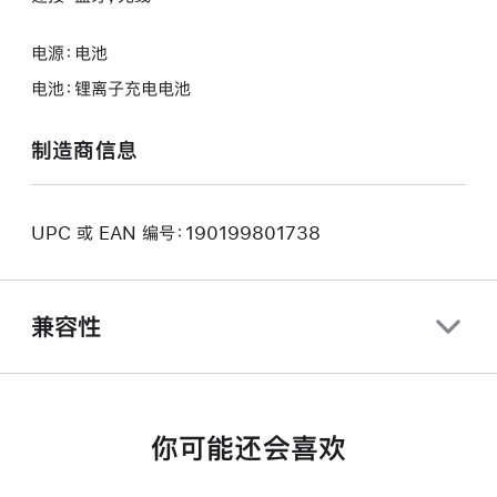
电源：电池
电池：锂离子充电电池
制造商信息
UPC 或 EAN 编号：190199801738
兼容性
你可能还会喜欢