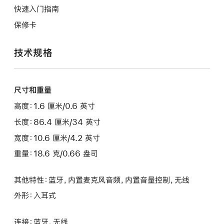
快速入门指南
保修卡
技术规格
尺寸和重量
高度：1.6 厘米/0.6 英寸
长度：86.4 厘米/34 英寸
宽度：10.6 厘米/4.2 英寸
重量：18.6 克/0.66 盎司
其他特性：蓝牙，内置麦克风音频，内置音量控制，无线
外形：入耳式
连接：蓝牙，无线