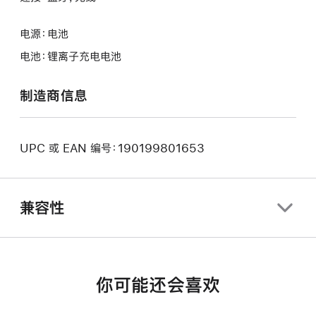
电源：电池
电池：锂离子充电电池
制造商信息
UPC 或 EAN 编号：190199801653
兼容性
你可能还会喜欢