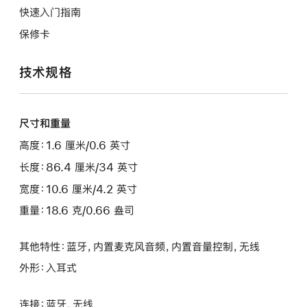
快速入门指南
保修卡
技术规格
尺寸和重量
高度：1.6 厘米/0.6 英寸
长度：86.4 厘米/34 英寸
宽度：10.6 厘米/4.2 英寸
重量：18.6 克/0.66 盎司
其他特性：蓝牙，内置麦克风音频，内置音量控制，无线
外形：入耳式
连接：蓝牙，无线