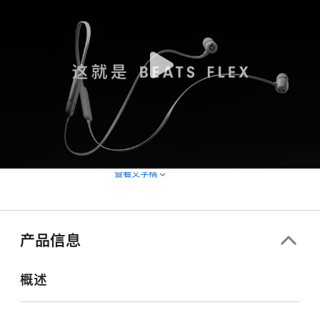
查看文字稿
产品信息
概述