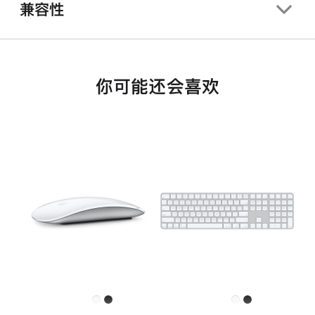
兼容性
你可能还会喜欢