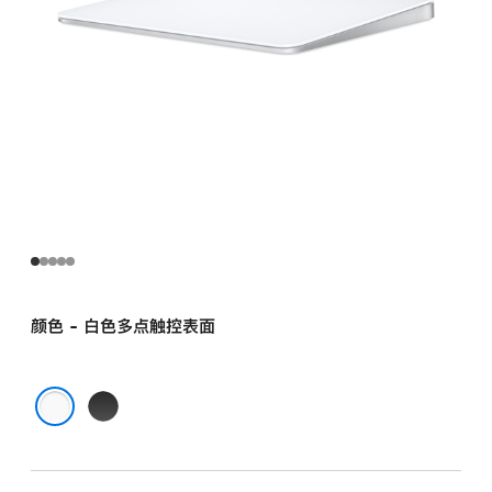
颜色 - 白色多点触控表面
黑
色
白色多点触控表面
多
点