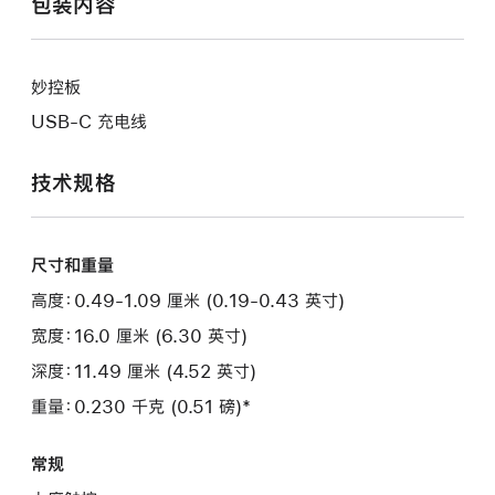
包装内容
妙控板
USB-C 充电线
技术规格
尺寸和重量
高度：0.49-1.09 厘米 (0.19-0.43 英寸)
宽度：16.0 厘米 (6.30 英寸)
深度：11.49 厘米 (4.52 英寸)
重量：0.230 千克 (0.51 磅)*
常规