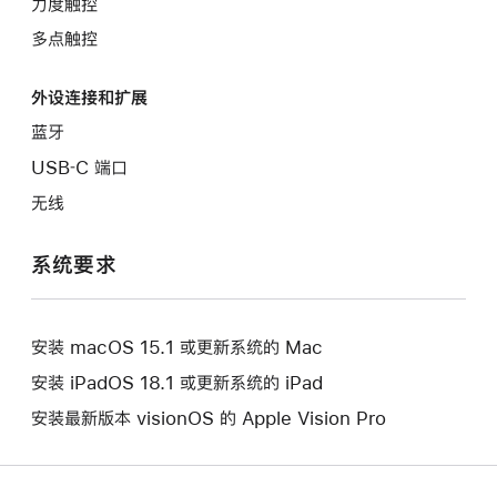
力度触控
多点触控
外设连接和扩展
蓝牙
USB‑C 端口
无线
系统要求
安装 macOS 15.1 或更新系统的 Mac
安装 iPadOS 18.1 或更新系统的 iPad
安装最新版本 visionOS 的 Apple Vision Pro