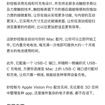
妙控板采用无线和可充电设计，并支持全部多点触控手势以
及力度触控技术。触控板表面下方的感应器能够感知你施加
力度的细微差别，让你在指尖实现更多功能，与内容的互动
更深入。它采用大尺寸无边式玻璃表面，让你在滚动或轻扫
浏览喜爱的内容时，比以往更加舒适且更有效率。
这款妙控板会自动与你的 Mac 配对，让你可以立即开始工
作。它内置充电电池，每充满一次电即可提供大约一个月或
更长的电池使用时间。
此外，它配备一个 USB-C 端口，并随附一根编织式 USB-
C 充电线，方便你连接至 Mac 上的 USB-C 端口进行配对
和充电，让你只需一根线，就能给各种常用设备充电。
妙控板与 Apple Vision Pro 配合无间，无论是在 3D 空间
中整理各种 app，还是操作复杂的电子表格，都不在话下。