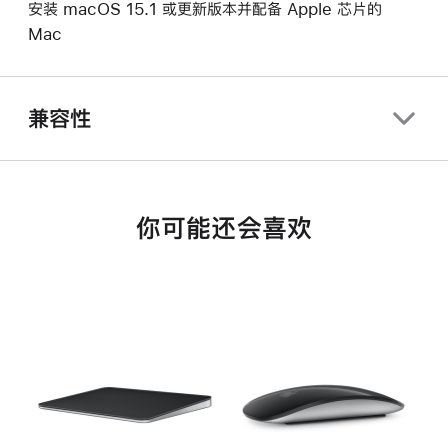
安装 macOS 15.1 或更新版本并配备 Apple 芯片的
Mac
兼容性
你可能还会喜欢