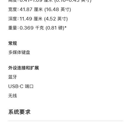
宽度：41.87 厘米 (16.48 英寸)
深度：11.49 厘米 (4.52 英寸)
重量：0.369 千克 (0.81 磅)*
常规
多媒体键盘
外设连接和扩展
蓝牙
USB‑C 端口
无线
系统要求