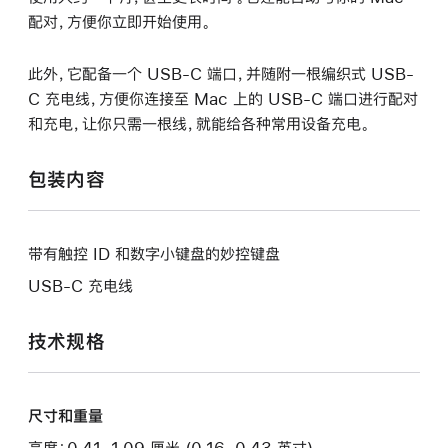
配对，方便你立即开始使用。
此外，它配备一个 USB-C 端口，并随附一根编织式 USB-
C 充电线，方便你连接至 Mac 上的 USB-C 端口进行配对
和充电，让你只需一根线，就能给各种常用设备充电。
包装内容
带有触控 ID 和数字小键盘的妙控键盘
USB-C 充电线
技术规格
尺寸和重量
高度：0.41–1.09 厘米 (0.16–0.43 英寸)